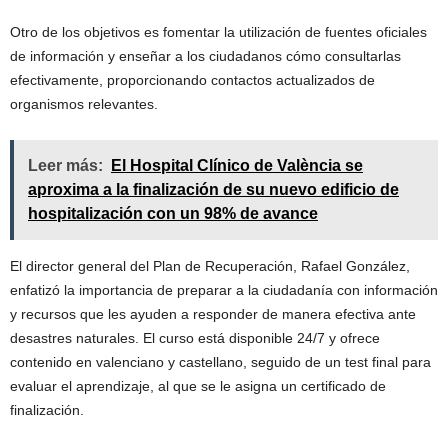
Otro de los objetivos es fomentar la utilización de fuentes oficiales
de información y enseñar a los ciudadanos cómo consultarlas
efectivamente, proporcionando contactos actualizados de
organismos relevantes.
Leer más:
El Hospital Clínico de València se
aproxima a la finalización de su nuevo edificio de
hospitalización con un 98% de avance
El director general del Plan de Recuperación, Rafael González,
enfatizó la importancia de preparar a la ciudadanía con información
y recursos que les ayuden a responder de manera efectiva ante
desastres naturales. El curso está disponible 24/7 y ofrece
contenido en valenciano y castellano, seguido de un test final para
evaluar el aprendizaje, al que se le asigna un certificado de
finalización.