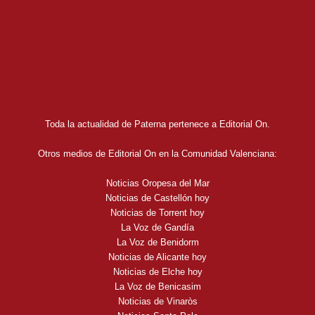
Toda la actualidad de Paterna pertenece a Editorial On.
Otros medios de Editorial On en la Comunidad Valenciana:
Noticias Oropesa del Mar
Noticias de Castellón hoy
Noticias de Torrent hoy
La Voz de Gandía
La Voz de Benidorm
Noticias de Alicante hoy
Noticias de Elche hoy
La Voz de Benicasim
Noticias de Vinaròs