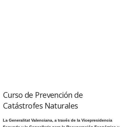
Curso de Prevención de
Catástrofes Naturales
La Generalitat Valenciana, a través de la Vicepresidencia