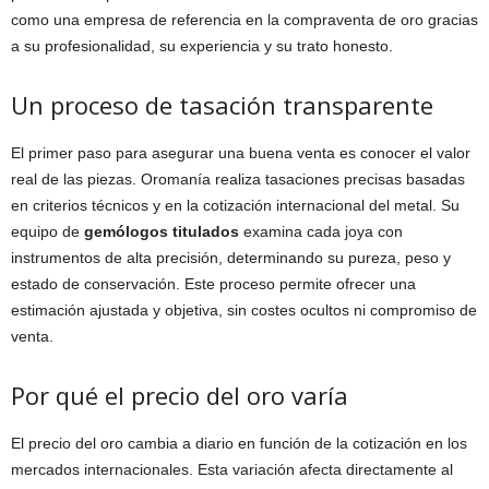
como una empresa de referencia en la compraventa de oro gracias
a su profesionalidad, su experiencia y su trato honesto.
Un proceso de tasación transparente
El primer paso para asegurar una buena venta es conocer el valor
real de las piezas. Oromanía realiza tasaciones precisas basadas
en criterios técnicos y en la cotización internacional del metal. Su
equipo de
gemólogos titulados
examina cada joya con
instrumentos de alta precisión, determinando su pureza, peso y
estado de conservación. Este proceso permite ofrecer una
estimación ajustada y objetiva, sin costes ocultos ni compromiso de
venta.
Por qué el precio del oro varía
El precio del oro cambia a diario en función de la cotización en los
mercados internacionales. Esta variación afecta directamente al