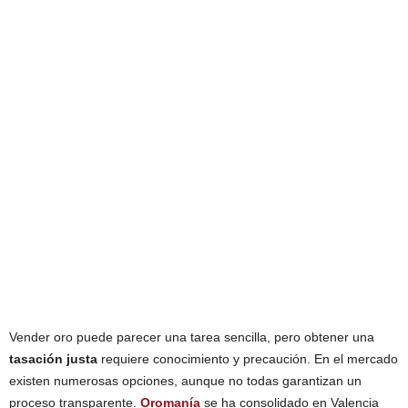
Vender oro puede parecer una tarea sencilla, pero obtener una
tasación justa
requiere conocimiento y precaución. En el mercado
existen numerosas opciones, aunque no todas garantizan un
proceso transparente.
Oromanía
se ha consolidado en Valencia