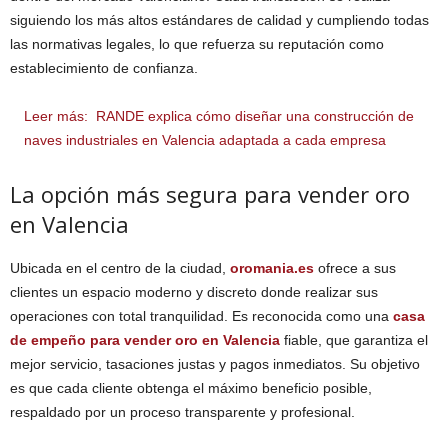
siguiendo los más altos estándares de calidad y cumpliendo todas
las normativas legales, lo que refuerza su reputación como
establecimiento de confianza.
Leer más:
RANDE explica cómo diseñar una construcción de
naves industriales en Valencia adaptada a cada empresa
La opción más segura para vender oro
en Valencia
Ubicada en el centro de la ciudad,
oromania.es
ofrece a sus
clientes un espacio moderno y discreto donde realizar sus
operaciones con total tranquilidad. Es reconocida como una
casa
de empeño para vender oro en Valencia
fiable, que garantiza el
mejor servicio, tasaciones justas y pagos inmediatos. Su objetivo
es que cada cliente obtenga el máximo beneficio posible,
respaldado por un proceso transparente y profesional.