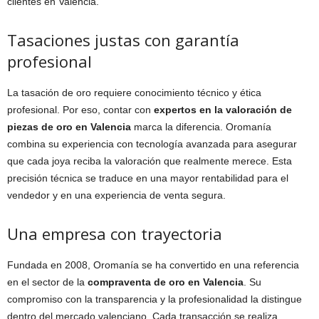
clientes en Valencia.
Tasaciones justas con garantía
profesional
La tasación de oro requiere conocimiento técnico y ética
profesional. Por eso, contar con
expertos en la valoración de
piezas de oro en Valencia
marca la diferencia. Oromanía
combina su experiencia con tecnología avanzada para asegurar
que cada joya reciba la valoración que realmente merece. Esta
precisión técnica se traduce en una mayor rentabilidad para el
vendedor y en una experiencia de venta segura.
Una empresa con trayectoria
Fundada en 2008, Oromanía se ha convertido en una referencia
en el sector de la
compraventa de oro en Valencia
. Su
compromiso con la transparencia y la profesionalidad la distingue
dentro del mercado valenciano. Cada transacción se realiza