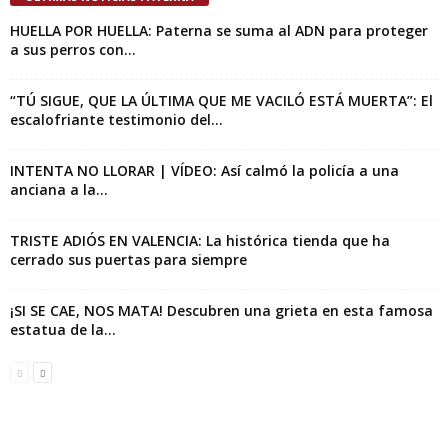
HUELLA POR HUELLA: Paterna se suma al ADN para proteger
a sus perros con...
“TÚ SIGUE, QUE LA ÚLTIMA QUE ME VACILÓ ESTÁ MUERTA”: El
escalofriante testimonio del...
INTENTA NO LLORAR | VÍDEO: Así calmó la policía a una
anciana a la...
TRISTE ADIÓS EN VALENCIA: La histórica tienda que ha
cerrado sus puertas para siempre
¡SI SE CAE, NOS MATA! Descubren una grieta en esta famosa
estatua de la...