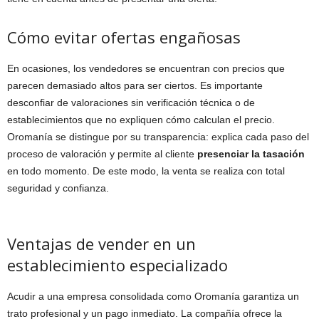
Cómo evitar ofertas engañosas
En ocasiones, los vendedores se encuentran con precios que
parecen demasiado altos para ser ciertos. Es importante
desconfiar de valoraciones sin verificación técnica o de
establecimientos que no expliquen cómo calculan el precio.
Oromanía se distingue por su transparencia: explica cada paso del
proceso de valoración y permite al cliente
presenciar la tasación
en todo momento. De este modo, la venta se realiza con total
seguridad y confianza.
Ventajas de vender en un
establecimiento especializado
Acudir a una empresa consolidada como Oromanía garantiza un
trato profesional y un pago inmediato. La compañía ofrece la