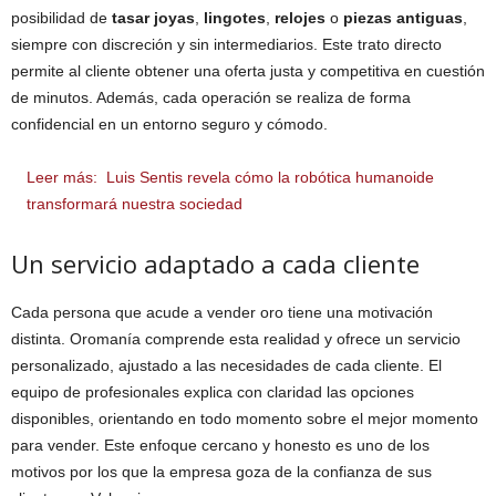
posibilidad de
tasar joyas
,
lingotes
,
relojes
o
piezas
antiguas
,
siempre con discreción y sin intermediarios. Este trato directo
permite al cliente obtener una oferta justa y competitiva en cuestión
de minutos. Además, cada operación se realiza de forma
confidencial en un entorno seguro y cómodo.
Leer más:
Luis Sentis revela cómo la robótica humanoide
transformará nuestra sociedad
Un servicio adaptado a cada cliente
Cada persona que acude a vender oro tiene una motivación
distinta. Oromanía comprende esta realidad y ofrece un servicio
personalizado, ajustado a las necesidades de cada cliente. El
equipo de profesionales explica con claridad las opciones
disponibles, orientando en todo momento sobre el mejor momento
para vender. Este enfoque cercano y honesto es uno de los
motivos por los que la empresa goza de la confianza de sus