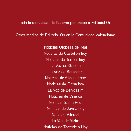
Toda la actualidad de Paterna pertenece a Editorial On.
Otros medios de Editorial On en la Comunidad Valenciana:
Noticias Oropesa del Mar
Noticias de Castellón hoy
Noticias de Torrent hoy
La Voz de Gandía
La Voz de Benidorm
Noticias de Alicante hoy
Noticias de Elche hoy
La Voz de Benicasim
Noticias de Vinaròs
Noticias Santa Pola
Noticias de Jávea hoy
Noticias Vilareal
La Voz de Alzira
Noticias de Torrevieja Hoy