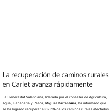
La recuperación de caminos rurales
en Carlet avanza rápidamente
La Generalitat Valenciana, liderada por el conseller de Agricultura,
Agua, Ganadería y Pesca,
Miguel Barrachina
, ha informado que
se ha logrado recuperar el
82,5%
de los caminos rurales afectados