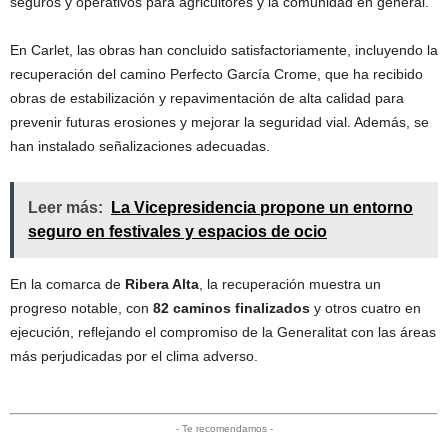
seguros y operativos para agricultores y la comunidad en general.
En Carlet, las obras han concluido satisfactoriamente, incluyendo la
recuperación del camino Perfecto García Crome, que ha recibido
obras de estabilización y repavimentación de alta calidad para
prevenir futuras erosiones y mejorar la seguridad vial. Además, se
han instalado señalizaciones adecuadas.
Leer más:
La Vicepresidencia propone un entorno
seguro en festivales y espacios de ocio
En la comarca de
Ribera Alta
, la recuperación muestra un
progreso notable, con
82 caminos finalizados
y otros cuatro en
ejecución, reflejando el compromiso de la Generalitat con las áreas
más perjudicadas por el clima adverso.
- Te recomendamos -