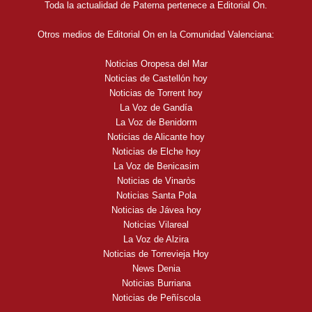
Toda la actualidad de Paterna pertenece a Editorial On.
Otros medios de Editorial On en la Comunidad Valenciana:
Noticias Oropesa del Mar
Noticias de Castellón hoy
Noticias de Torrent hoy
La Voz de Gandía
La Voz de Benidorm
Noticias de Alicante hoy
Noticias de Elche hoy
La Voz de Benicasim
Noticias de Vinaròs
Noticias Santa Pola
Noticias de Jávea hoy
Noticias Vilareal
La Voz de Alzira
Noticias de Torrevieja Hoy
News Denia
Noticias Burriana
Noticias de Peñíscola