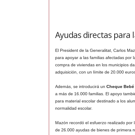
Ayudas directas para 
El President de la Generalitat, Carlos M
para apoyar a las familias afectadas por l
compra de viviendas en los municipios da
adquisición, con un límite de 20.000 euro
Además, se introducirá un
Cheque Bebé
a más de 16.000 familias. El apoyo tambi
para material escolar destinado a los alu
normalidad escolar.
Mazón recordó el esfuerzo realizado por
de 26.000 ayudas de bienes de primera n