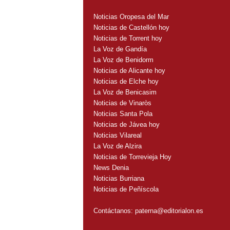
Noticias Oropesa del Mar
Noticias de Castellón hoy
Noticias de Torrent hoy
La Voz de Gandía
La Voz de Benidorm
Noticias de Alicante hoy
Noticias de Elche hoy
La Voz de Benicasim
Noticias de Vinaròs
Noticias Santa Pola
Noticias de Jávea hoy
Noticias Vilareal
La Voz de Alzira
Noticias de Torrevieja Hoy
News Denia
Noticias Burriana
Noticias de Peñíscola
Contáctanos:
paterna@editorialon.es