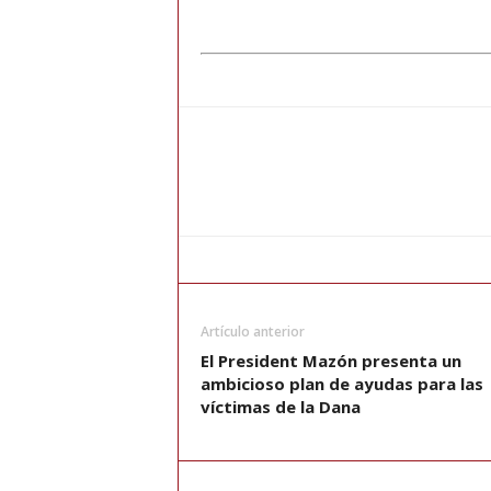
Artículo anterior
El President Mazón presenta un
ambicioso plan de ayudas para las
víctimas de la Dana