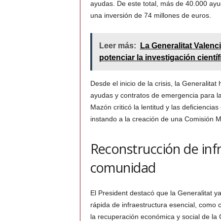
ayudas. De este total, más de 40.000 ayu
una inversión de 74 millones de euros.
Leer más:
La Generalitat Valenc
potenciar la investigación científ
Desde el inicio de la crisis, la Generalita
ayudas y contratos de emergencia para la
Mazón criticó la lentitud y las deficienci
instando a la creación de una Comisión Mi
Reconstrucción de inf
comunidad
El President destacó que la Generalitat ya
rápida de infraestructura esencial, com
la recuperación económica y social de la