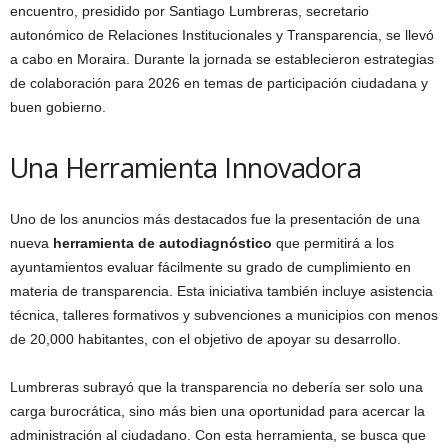
encuentro, presidido por Santiago Lumbreras, secretario
autonómico de Relaciones Institucionales y Transparencia, se llevó
a cabo en Moraira. Durante la jornada se establecieron estrategias
de colaboración para 2026 en temas de participación ciudadana y
buen gobierno.
Una Herramienta Innovadora
Uno de los anuncios más destacados fue la presentación de una
nueva
herramienta de autodiagnóstico
que permitirá a los
ayuntamientos evaluar fácilmente su grado de cumplimiento en
materia de transparencia. Esta iniciativa también incluye asistencia
técnica, talleres formativos y subvenciones a municipios con menos
de 20,000 habitantes, con el objetivo de apoyar su desarrollo.
Lumbreras subrayó que la transparencia no debería ser solo una
carga burocrática, sino más bien una oportunidad para acercar la
administración al ciudadano. Con esta herramienta, se busca que