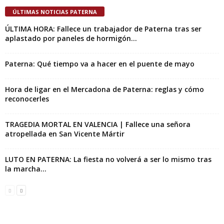
ÚLTIMAS NOTICIAS PATERNA
ÚLTIMA HORA: Fallece un trabajador de Paterna tras ser
aplastado por paneles de hormigón...
Paterna: Qué tiempo va a hacer en el puente de mayo
Hora de ligar en el Mercadona de Paterna: reglas y cómo
reconocerles
TRAGEDIA MORTAL EN VALENCIA | Fallece una señora
atropellada en San Vicente Mártir
LUTO EN PATERNA: La fiesta no volverá a ser lo mismo tras
la marcha...