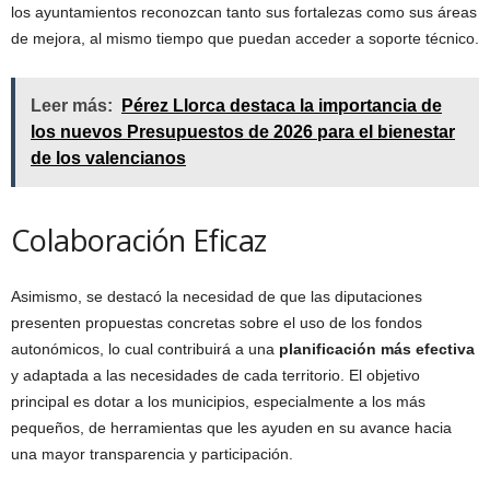
los ayuntamientos reconozcan tanto sus fortalezas como sus áreas
de mejora, al mismo tiempo que puedan acceder a soporte técnico.
Leer más:
Pérez Llorca destaca la importancia de
los nuevos Presupuestos de 2026 para el bienestar
de los valencianos
Colaboración Eficaz
Asimismo, se destacó la necesidad de que las diputaciones
presenten propuestas concretas sobre el uso de los fondos
autonómicos, lo cual contribuirá a una
planificación más efectiva
y adaptada a las necesidades de cada territorio. El objetivo
principal es dotar a los municipios, especialmente a los más
pequeños, de herramientas que les ayuden en su avance hacia
una mayor transparencia y participación.