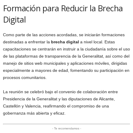
Formación para Reducir la Brecha
Digital
Como parte de las acciones acordadas, se iniciarán formaciones
destinadas a enfrentar la
brecha digital
a nivel local. Estas
capacitaciones se centrarán en instruir a la ciudadanía sobre el uso
de las plataformas de transparencia de la Generalitat, así como del
manejo de sitios web municipales y aplicaciones móviles, dirigidas
especialmente a mayores de edad, fomentando su participación en
procesos comunitarios.
La reunión se celebró bajo el convenio de colaboración entre
Presidencia de la Generalitat y las diputaciones de Alicante,
Castellón y Valencia, reafirmando el compromiso de una
gobernanza más abierta y eficaz.
- Te recomendamos -