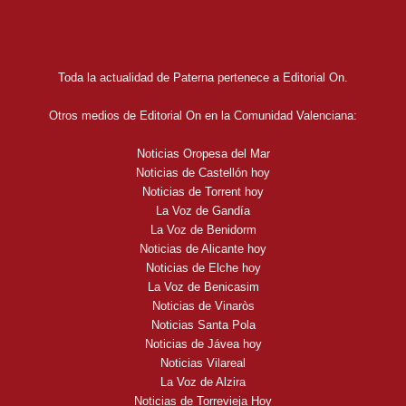
Toda la actualidad de Paterna pertenece a Editorial On.
Otros medios de Editorial On en la Comunidad Valenciana:
Noticias Oropesa del Mar
Noticias de Castellón hoy
Noticias de Torrent hoy
La Voz de Gandía
La Voz de Benidorm
Noticias de Alicante hoy
Noticias de Elche hoy
La Voz de Benicasim
Noticias de Vinaròs
Noticias Santa Pola
Noticias de Jávea hoy
Noticias Vilareal
La Voz de Alzira
Noticias de Torrevieja Hoy