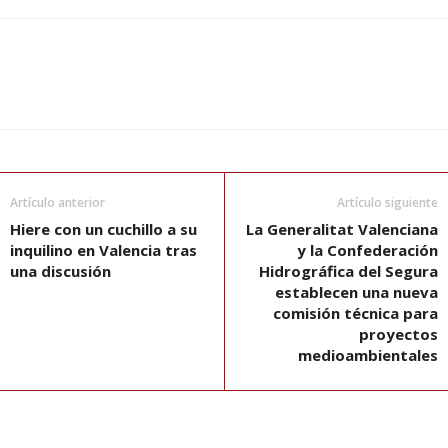
Artículo anterior
Artículo siguiente
Hiere con un cuchillo a su
La Generalitat Valenciana
inquilino en Valencia tras
y la Confederación
una discusión
Hidrográfica del Segura
establecen una nueva
comisión técnica para
proyectos
medioambientales