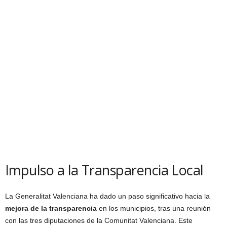
Impulso a la Transparencia Local
La Generalitat Valenciana ha dado un paso significativo hacia la
mejora de la transparencia
en los municipios, tras una reunión
con las tres diputaciones de la Comunitat Valenciana. Este