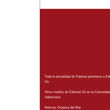
Toda la actualidad de Paterna pertenece a Edit
On.
Otros medios de Editorial On en la Comunida
Valenciana:
Noticias Oropesa del Mar