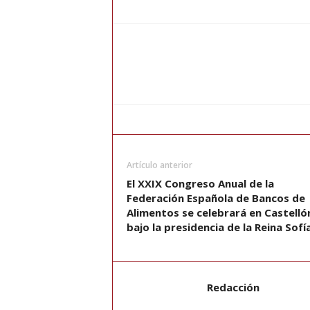
Artículo anterior
El XXIX Congreso Anual de la
Federación Española de Bancos de
Alimentos se celebrará en Castelló
bajo la presidencia de la Reina Sofí
Redacción