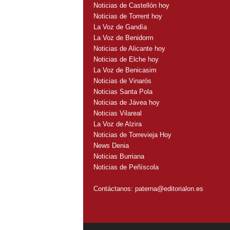
Noticias de Castellón hoy
Noticias de Torrent hoy
La Voz de Gandía
La Voz de Benidorm
Noticias de Alicante hoy
Noticias de Elche hoy
La Voz de Benicasim
Noticias de Vinaròs
Noticias Santa Pola
Noticias de Jávea hoy
Noticias Vilareal
La Voz de Alzira
Noticias de Torrevieja Hoy
News Denia
Noticias Burriana
Noticias de Peñíscola
Contáctanos:
paterna@editorialon.es