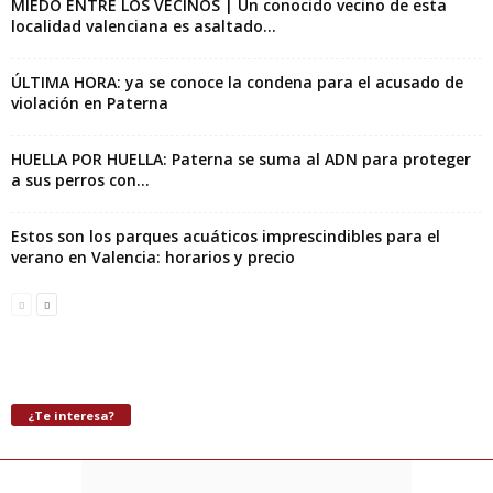
MIEDO ENTRE LOS VECINOS | Un conocido vecino de esta
localidad valenciana es asaltado...
ÚLTIMA HORA: ya se conoce la condena para el acusado de
violación en Paterna
HUELLA POR HUELLA: Paterna se suma al ADN para proteger
a sus perros con...
Estos son los parques acuáticos imprescindibles para el
verano en Valencia: horarios y precio
¿Te interesa?