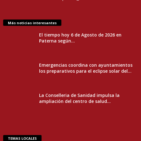
Más noticias interesantes
El tiempo hoy 6 de Agosto de 2026 en
Paterna según...
Emergencias coordina con ayuntamientos
los preparativos para el eclipse solar del...
La Conselleria de Sanidad impulsa la
ampliación del centro de salud...
TEMAS LOCALES