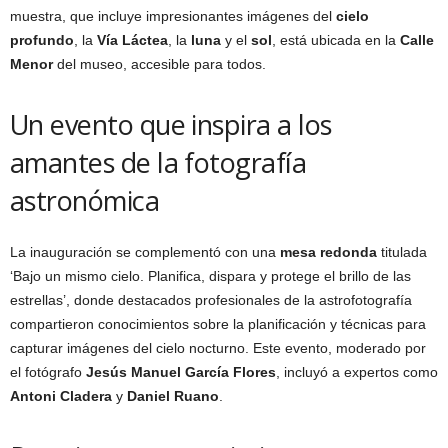
muestra, que incluye impresionantes imágenes del
cielo
profundo
, la
Vía Láctea
, la
luna
y el
sol
, está ubicada en la
Calle
Menor
del museo, accesible para todos.
Un evento que inspira a los
amantes de la fotografía
astronómica
La inauguración se complementó con una
mesa redonda
titulada
‘Bajo un mismo cielo. Planifica, dispara y protege el brillo de las
estrellas’, donde destacados profesionales de la astrofotografía
compartieron conocimientos sobre la planificación y técnicas para
capturar imágenes del cielo nocturno. Este evento, moderado por
el fotógrafo
Jesús Manuel García Flores
, incluyó a expertos como
Antoni Cladera
y
Daniel Ruano
.