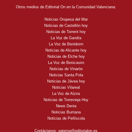
Otros medios de Editorial On en la Comunidad Valenciana:
Noticias Oropesa del Mar
Noticias de Castellón hoy
Noticias de Torrent hoy
La Voz de Gandía
La Voz de Benidorm
Noticias de Alicante hoy
Noticias de Elche hoy
La Voz de Benicasim
Noticias de Vinaròs
Noticias Santa Pola
Noticias de Jávea hoy
Noticias Vilareal
La Voz de Alzira
Noticias de Torrevieja Hoy
News Denia
Noticias Burriana
Noticias de Peñíscola
Contáctanos:
paterna@editorialon.es