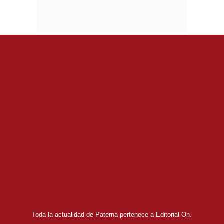
Toda la actualidad de Paterna pertenece a Editorial On.