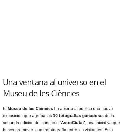
Una ventana al universo en el
Museu de les Ciències
El
Museu de les Ciències
ha abierto al público una nueva
exposición que agrupa las
10 fotografías ganadoras
de la
segunda edición del concurso
‘AstroCiutat’
, una iniciativa que
busca promover la astrofotografía entre los visitantes. Esta