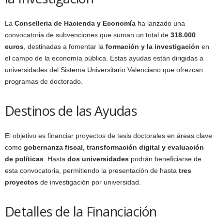
La
Conselleria de Hacienda y Economía
ha lanzado una
convocatoria de subvenciones que suman un total de
318.000
euros
, destinadas a fomentar la
formación y la investigación
en
el campo de la economía pública. Estas ayudas están dirigidas a
universidades del Sistema Universitario Valenciano que ofrezcan
programas de doctorado.
Destinos de las Ayudas
El objetivo es financiar proyectos de tesis doctorales en áreas clave
como
gobernanza fiscal, transformación digital y evaluación
de políticas
. Hasta
dos universidades
podrán beneficiarse de
esta convocatoria, permitiendo la presentación de hasta
tres
proyectos
de investigación por universidad.
Detalles de la Financiación