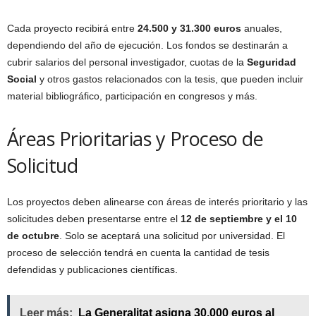
Cada proyecto recibirá entre
24.500 y 31.300 euros
anuales,
dependiendo del año de ejecución. Los fondos se destinarán a
cubrir salarios del personal investigador, cuotas de la
Seguridad
Social
y otros gastos relacionados con la tesis, que pueden incluir
material bibliográfico, participación en congresos y más.
Áreas Prioritarias y Proceso de
Solicitud
Los proyectos deben alinearse con áreas de interés prioritario y las
solicitudes deben presentarse entre el
12 de septiembre y el 10
de octubre
. Solo se aceptará una solicitud por universidad. El
proceso de selección tendrá en cuenta la cantidad de tesis
defendidas y publicaciones científicas.
Leer más:
La Generalitat asigna 30.000 euros al