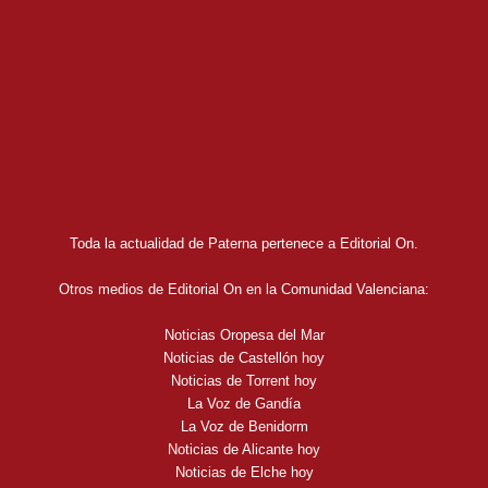
Toda la actualidad de Paterna pertenece a Editorial On.
Otros medios de Editorial On en la Comunidad Valenciana:
Noticias Oropesa del Mar
Noticias de Castellón hoy
Noticias de Torrent hoy
La Voz de Gandía
La Voz de Benidorm
Noticias de Alicante hoy
Noticias de Elche hoy