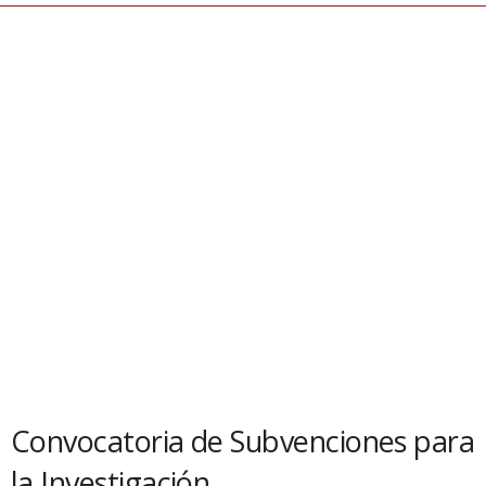
Convocatoria de Subvenciones para
la Investigación