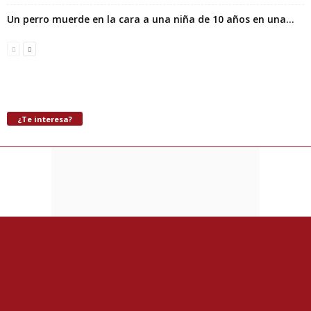
Un perro muerde en la cara a una niña de 10 años en una...
¿Te interesa?