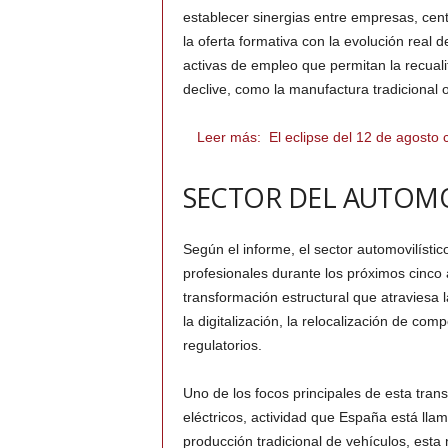
establecer sinergias entre empresas, cent
la oferta formativa con la evolución real
activas de empleo que permitan la recuali
declive, como la manufactura tradicional o 
Leer más:
El eclipse del 12 de agosto 
SECTOR DEL AUTOM
Según el informe, el sector automovilísti
profesionales durante los próximos cinco
transformación estructural que atraviesa l
la digitalización, la relocalización de com
regulatorios.
Uno de los focos principales de esta tran
eléctricos, actividad que España está llam
producción tradicional de vehículos, esta 