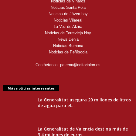
Noticias de Vinaròs
Noticias Santa Pola
Noticias de Jávea hoy
Noticias Vilareal
La Voz de Alzira
Noticias de Torrevieja Hoy
News Denia
Noticias Burriana
Noticias de Peñíscola
Contáctanos:
paterna@editorialon.es
Más noticias interesantes
La Generalitat asegura 20 millones de litros
de agua para el...
La Generalitat de Valencia destina más de
3,4 millones de euros...