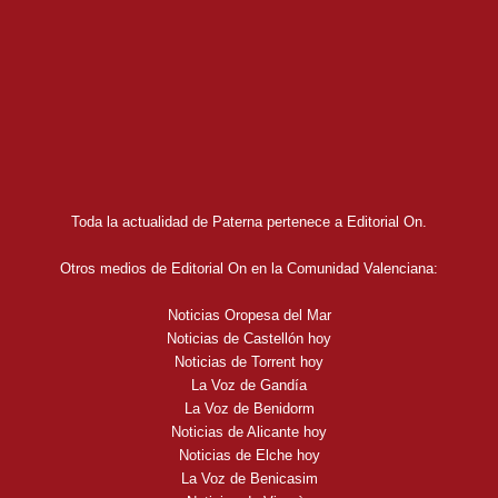
Toda la actualidad de Paterna pertenece a Editorial On.
Otros medios de Editorial On en la Comunidad Valenciana:
Noticias Oropesa del Mar
Noticias de Castellón hoy
Noticias de Torrent hoy
La Voz de Gandía
La Voz de Benidorm
Noticias de Alicante hoy
Noticias de Elche hoy
La Voz de Benicasim