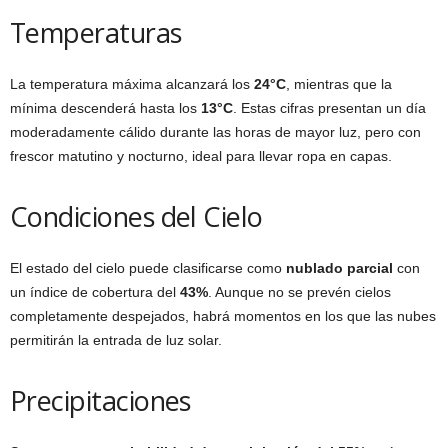
Temperaturas
La temperatura máxima alcanzará los
24°C
, mientras que la
mínima descenderá hasta los
13°C
. Estas cifras presentan un día
moderadamente cálido durante las horas de mayor luz, pero con
frescor matutino y nocturno, ideal para llevar ropa en capas.
Condiciones del Cielo
El estado del cielo puede clasificarse como
nublado parcial
con
un índice de cobertura del
43%
. Aunque no se prevén cielos
completamente despejados, habrá momentos en los que las nubes
permitirán la entrada de luz solar.
Precipitaciones