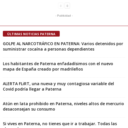
- Publicidad -
ÚLTIMAS NOTICIAS PATERNA
GOLPE AL NARCOTRÁFICO EN PATERNA: Varios detenidos por
suministrar cocaína a personas dependientes
Los habitantes de Paterna enfadadísimos con el nuevo
mapa de España creado por madrileños
ALERTA FLiRT, una nueva y muy contagiosa variable del
Covid podría llegar a Paterna
Atún en lata prohibido en Paterna, niveles altos de mercurio
desaconsejan su consumo
Si vives en Paterna, no tienes que ir a trabajar. Todas las