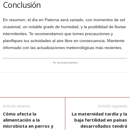
Conclusión
En resumen, el día en Paterna será variado, con momentos de sol
ocasional, un notable grado de humedad, y la posibilidad de lluvias
intermitentes. Te recomendamos que tomes precauciones y
planifiques tus actividades al aire libre en consecuencia. Mantente
informado con las actualizaciones meteorológicas más recientes.
- Te recomendamos -
Artículo anterior
Artículo siguiente
Cómo afecta la
La maternidad tardía y la
alimentación a la
baja fertilidad en países
microbiota en perros y
desarrollados tendrá