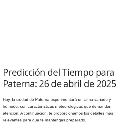
Predicción del Tiempo para
Paterna: 26 de abril de 2025
Hoy, la ciudad de Paterna experimentará un clima variado y
húmedo, con características meteorológicas que demandan
atención. A continuación, te proporcionamos los detalles más
relevantes para que te mantengas preparado.