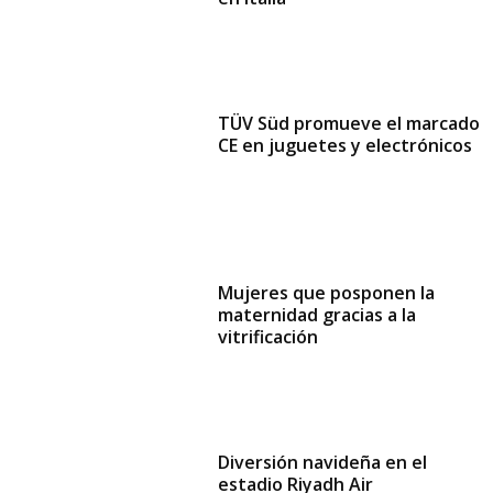
TÜV Süd promueve el marcado
CE en juguetes y electrónicos
Mujeres que posponen la
maternidad gracias a la
vitrificación
Diversión navideña en el
estadio Riyadh Air