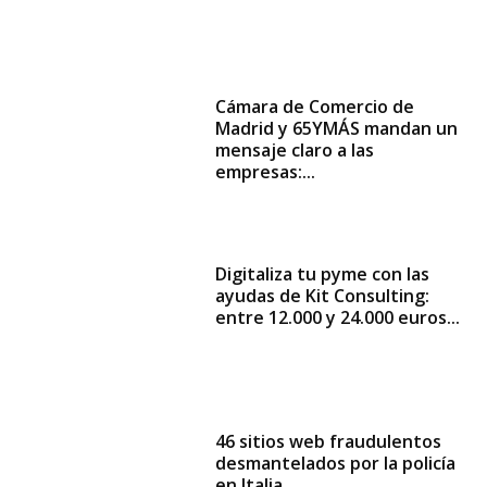
Cámara de Comercio de
Madrid y 65YMÁS mandan un
mensaje claro a las
empresas:...
Digitaliza tu pyme con las
ayudas de Kit Consulting:
entre 12.000 y 24.000 euros...
46 sitios web fraudulentos
desmantelados por la policía
en Italia