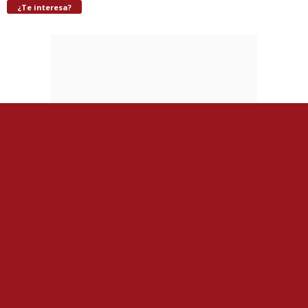
¿Te interesa?