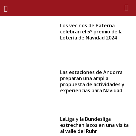
Los vecinos de Paterna
celebran el 5º premio de la
Lotería de Navidad 2024
Las estaciones de Andorra
preparan una amplia
propuesta de actividades y
experiencias para Navidad
LaLiga y la Bundesliga
estrechan lazos en una visita
al valle del Ruhr