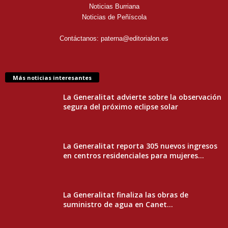
Noticias Burriana
Noticias de Peñíscola
Contáctanos:
paterna@editorialon.es
Más noticias interesantes
La Generalitat advierte sobre la observación
segura del próximo eclipse solar
La Generalitat reporta 305 nuevos ingresos
en centros residenciales para mujeres...
La Generalitat finaliza las obras de
suministro de agua en Canet...