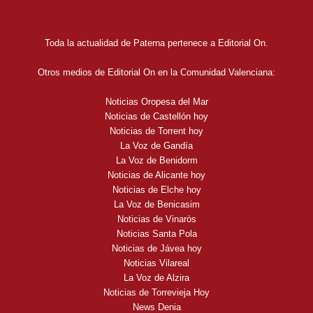
Toda la actualidad de Paterna pertenece a Editorial On.
Otros medios de Editorial On en la Comunidad Valenciana:
Noticias Oropesa del Mar
Noticias de Castellón hoy
Noticias de Torrent hoy
La Voz de Gandía
La Voz de Benidorm
Noticias de Alicante hoy
Noticias de Elche hoy
La Voz de Benicasim
Noticias de Vinaròs
Noticias Santa Pola
Noticias de Jávea hoy
Noticias Vilareal
La Voz de Alzira
Noticias de Torrevieja Hoy
News Denia