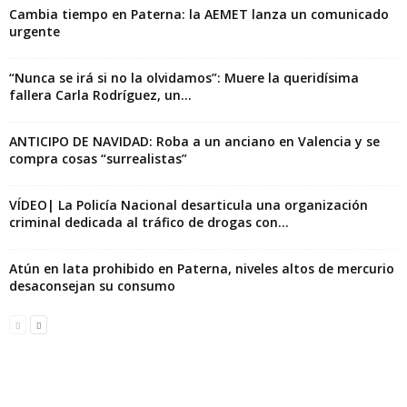
Cambia tiempo en Paterna: la AEMET lanza un comunicado
urgente
“Nunca se irá si no la olvidamos”: Muere la queridísima
fallera Carla Rodríguez, un...
ANTICIPO DE NAVIDAD: Roba a un anciano en Valencia y se
compra cosas “surrealistas”
VÍDEO| La Policía Nacional desarticula una organización
criminal dedicada al tráfico de drogas con...
Atún en lata prohibido en Paterna, niveles altos de mercurio
desaconsejan su consumo