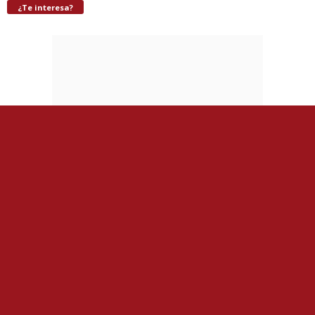
¿Te interesa?