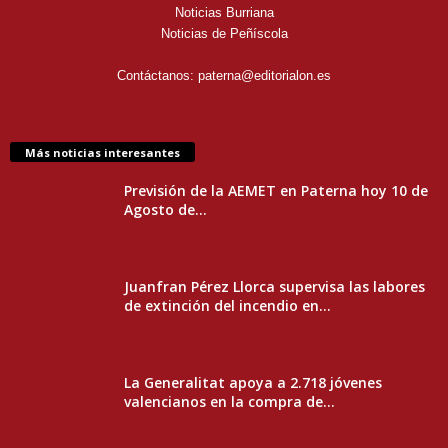
Noticias Burriana
Noticias de Peñíscola
Contáctanos:
paterna@editorialon.es
Más noticias interesantes
Previsión de la AEMET en Paterna hoy 10 de
Agosto de...
Juanfran Pérez Llorca supervisa las labores
de extinción del incendio en...
La Generalitat apoya a 2.718 jóvenes
valencianos en la compra de...