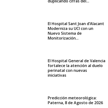
duplicando cifras del...
El Hospital Sant Joan d’Alacant
Moderniza su UCI con un
Nuevo Sistema de
Monitorización...
El Hospital General de Valencia
fortalece la atención al duelo
perinatal con nuevas
iniciativas
Predicción meteorológica:
Paterna, 8 de Agosto de 2026