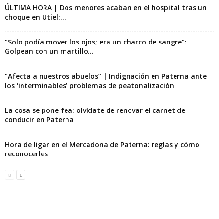
ÚLTIMA HORA | Dos menores acaban en el hospital tras un
choque en Utiel:...
“Solo podía mover los ojos; era un charco de sangre”:
Golpean con un martillo...
“Afecta a nuestros abuelos” | Indignación en Paterna ante
los ‘interminables’ problemas de peatonalización
La cosa se pone fea: olvídate de renovar el carnet de
conducir en Paterna
Hora de ligar en el Mercadona de Paterna: reglas y cómo
reconocerles