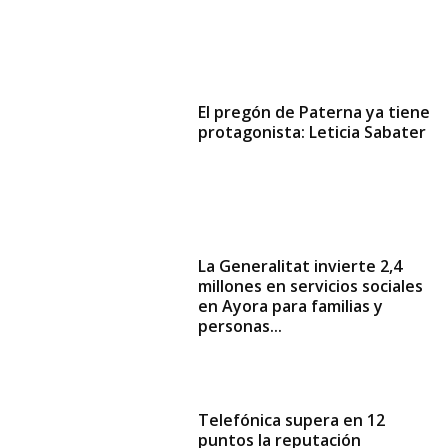
El pregón de Paterna ya tiene
protagonista: Leticia Sabater
La Generalitat invierte 2,4
millones en servicios sociales
en Ayora para familias y
personas...
Telefónica supera en 12
puntos la reputación