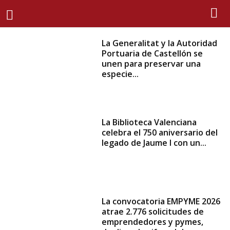
La Generalitat y la Autoridad
Portuaria de Castellón se
unen para preservar una
especie...
La Biblioteca Valenciana
celebra el 750 aniversario del
legado de Jaume I con un...
La convocatoria EMPYME 2026
atrae 2.776 solicitudes de
emprendedores y pymes,