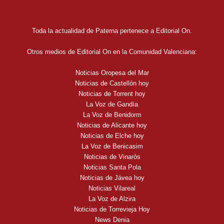
Toda la actualidad de Paterna pertenece a Editorial On.
Otros medios de Editorial On en la Comunidad Valenciana:
Noticias Oropesa del Mar
Noticias de Castellón hoy
Noticias de Torrent hoy
La Voz de Gandía
La Voz de Benidorm
Noticias de Alicante hoy
Noticias de Elche hoy
La Voz de Benicasim
Noticias de Vinaròs
Noticias Santa Pola
Noticias de Jávea hoy
Noticias Vilareal
La Voz de Alzira
Noticias de Torrevieja Hoy
News Denia