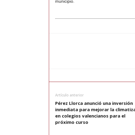
municipio.
Artículo anterior
Pérez Llorca anunció una inversión
inmediata para mejorar la climatiz
en colegios valencianos para el
próximo curso