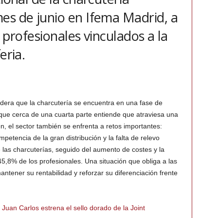
es de junio en Ifema Madrid, a
 profesionales vinculados a la
eria.
idera que la charcutería se encuentra en una fase de
que cerca de una cuarta parte entiende que atraviesa una
, el sector también se enfrenta a retos importantes:
etencia de la gran distribución y la falta de relevo
 las charcuterías, seguido del aumento de costes y la
5,8% de los profesionales. Una situación que obliga a las
ntener su rentabilidad y reforzar su diferenciación frente
y Juan Carlos estrena el sello dorado de la Joint