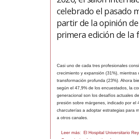
celebrado el pasado m
partir de la opinión de
primera edición de la f
Casi uno de cada tres profesionales cons
crecimiento y expansión (31%), mientras 
transformación profunda (23%). Ahora bien
según el 47,9% de los encuestados, la comp
generacional son los desafíos actuales de
presión sobre márgenes, indicado por el 4
charcuterías a adoptar estrategias para ma
a otros canales.
Leer más:
El Hospital Universitario Re