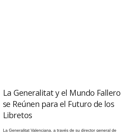
La Generalitat y el Mundo Fallero
se Reúnen para el Futuro de los
Libretos
La Generalitat Valenciana, a través de su director general de