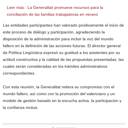
Leer más:
La Generalitat promueve recursos para la
conciliación de las familias trabajadoras en verano
Las entidades participantes han valorado positivamente el inicio de
este proceso de diálogo y participación, agradeciendo la
disposición de la administración para incluir la voz del mundo
fallero en la definición de las acciones futuras. El director general
de Política Lingüística expresó su gratitud a los asistentes por su
actitud constructiva y la calidad de las propuestas presentadas, las
cuales serán consideradas en los trámites administrativos
correspondientes.
Con esta reunión, la Generalitat reitera su compromiso con el
mundo fallero, así como con la promoción del valenciano y un
modelo de gestión basado en la escucha activa, la participación y
la confianza mutua.