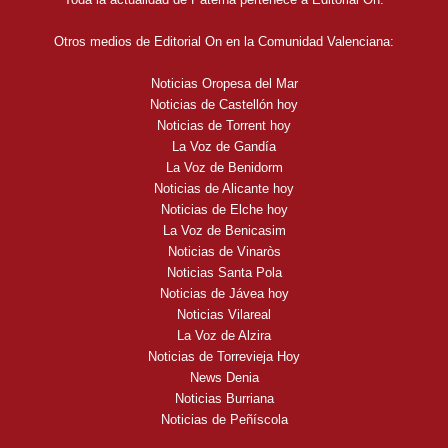
Otros medios de Editorial On en la Comunidad Valenciana:
Noticias Oropesa del Mar
Noticias de Castellón hoy
Noticias de Torrent hoy
La Voz de Gandía
La Voz de Benidorm
Noticias de Alicante hoy
Noticias de Elche hoy
La Voz de Benicasim
Noticias de Vinaròs
Noticias Santa Pola
Noticias de Jávea hoy
Noticias Vilareal
La Voz de Alzira
Noticias de Torrevieja Hoy
News Denia
Noticias Burriana
Noticias de Peñíscola