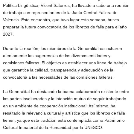
Política Lingüística, Vicent Satorres, ha llevado a cabo una reunión
de trabajo con representantes de la Junta Central Fallera de
Valencia. Este encuentro, que tuvo lugar esta semana, busca
preparar la futura convocatoria de los libretos de falla para el año
2027.
Durante la reunión, los miembros de la Generalitat escucharon
atentamente las sugerencias de las diversas entidades y
comisiones falleras. El objetivo es establecer una línea de trabajo
que garantice la calidad, transparencia y adecuación de la
convocatoria a las necesidades de las comisiones falleras.
La Generalitat ha destacado la buena colaboración existente entre
las partes involucradas y la intención mutua de seguir trabajando
en un ambiente de cooperación institucional. Así mismo, ha
resaltado la relevancia cultural y artística que los libretos de falla
tienen, ya que esta tradición está contemplada como Patrimonio
Cultural Inmaterial de la Humanidad por la UNESCO.