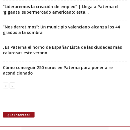
“Lideraremos la creación de empleo” | Llega a Paterna el
‘gigante’ supermercado americano: esta...
“Nos derretimos”: Un municipio valenciano alcanza los 44
grados a la sombra
¿Es Paterna el horno de España? Lista de las ciudades más
calurosas este verano
Cómo conseguir 250 euros en Paterna para poner aire
acondicionado
¿Te interesa?