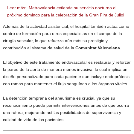
Leer más:
Metrovalencia extiende su servicio nocturno el
próximo domingo para la celebración de la Gran Fira de Juliol
Además de la actividad asistencial, el hospital también actúa como
centro de formación para otros especialistas en el campo de la
cirugía vascular, lo que refuerza aún más su prestigio y
contribución al sistema de salud de la
Comunitat Valenciana
.
El objetivo de este tratamiento endovascular es restaurar y reforzar
la pared de la aorta de manera menos invasiva, lo cual implica un
diseño personalizado para cada paciente que incluye endoprótesis
con ramas para mantener el flujo sanguíneo a los órganos vitales.
La detención temprana del aneurisma es crucial, ya que su
reconocimiento puede permitir intervenciones antes de que ocurra
una rotura, mejorando así las posibilidades de supervivencia y
calidad de vida de los pacientes.