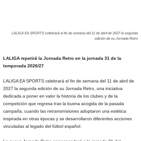
LALIGA EA SPORTS celebrará el fin de semana del 11 de abril de 2027 la segunda
edición de su Jornada Retro
LALIGA repetirá la Jornada Retro en la jornada 31 de la
temporada 2026/27
LALIGA EA SPORTS celebrará el fin de semana del 11 de abril de
2027 la segunda edición de su Jornada Retro, una iniciativa
dedicada a poner en valor la historia de los clubes y de la
competición que regresa tras la buena acogida de la pasada
campaña, cuando las retransmisiones adoptaron una estética
inspirada en otras épocas y se desarrollaron diferentes acciones
vinculadas al legado del fútbol español.