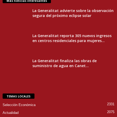
Más noticias interesantes
La Generalitat advierte sobre la observación
segura del próximo eclipse solar
La Generalitat reporta 305 nuevos ingresos
en centros residenciales para mujeres...
La Generalitat finaliza las obras de
suministro de agua en Canet...
TEMAS LOCALES
2331
Selección Económica
2075
Actualidad