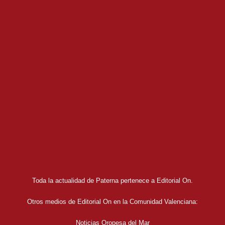
Toda la actualidad de Paterna pertenece a Editorial On.
Otros medios de Editorial On en la Comunidad Valenciana:
Noticias Oropesa del Mar