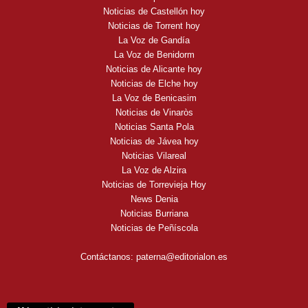
Noticias de Castellón hoy
Noticias de Torrent hoy
La Voz de Gandía
La Voz de Benidorm
Noticias de Alicante hoy
Noticias de Elche hoy
La Voz de Benicasim
Noticias de Vinaròs
Noticias Santa Pola
Noticias de Jávea hoy
Noticias Vilareal
La Voz de Alzira
Noticias de Torrevieja Hoy
News Denia
Noticias Burriana
Noticias de Peñíscola
Contáctanos:
paterna@editorialon.es