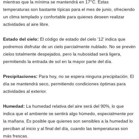
mientras que la mínima se mantendrá en 17°C. Estas
temperaturas son bastante típicas para el mes de junio, ofreciendo
un clima templado y confortable para quienes deseen realizar
actividades al aire libre.
Estado del cielo:
El código de estado del cielo ’12’ indica que
podremos disfrutar de un cielo parcialmente nublado. No se prevén
cielos totalmente despejados, pero la nubosidad será ligera,
permitiendo la entrada de sol en la mayor parte del día.
Precipitaciones:
Para hoy, no se espera ninguna precipitación. El
día se mantendrá seco, permitiendo condiciones óptimas para
actividades al exterior.
Humedad:
La humedad relativa del aire será del 90%, lo que
indica que el ambiente se sentirá algo húmedo, especialmente por
la mañana. Es posible que quienes son sensibles a la humedad lo
perciban al inicio y al final del día, cuando las temperaturas son
más frescas.