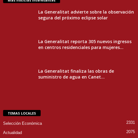
Más noticias interesantes
La Generalitat advierte sobre la observación
segura del próximo eclipse solar
La Generalitat reporta 305 nuevos ingresos
en centros residenciales para mujeres...
La Generalitat finaliza las obras de
suministro de agua en Canet...
TEMAS LOCALES
2331
Selección Económica
2075
Actualidad