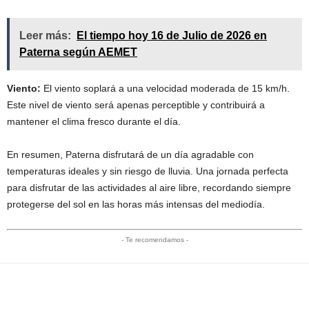
Leer más:
El tiempo hoy 16 de Julio de 2026 en
Paterna según AEMET
Viento:
El viento soplará a una velocidad moderada de 15 km/h.
Este nivel de viento será apenas perceptible y contribuirá a
mantener el clima fresco durante el día.
En resumen, Paterna disfrutará de un día agradable con
temperaturas ideales y sin riesgo de lluvia. Una jornada perfecta
para disfrutar de las actividades al aire libre, recordando siempre
protegerse del sol en las horas más intensas del mediodía.
- Te recomendamos -