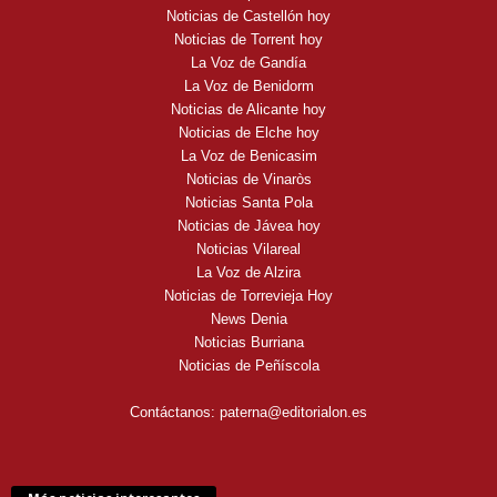
Noticias de Castellón hoy
Noticias de Torrent hoy
La Voz de Gandía
La Voz de Benidorm
Noticias de Alicante hoy
Noticias de Elche hoy
La Voz de Benicasim
Noticias de Vinaròs
Noticias Santa Pola
Noticias de Jávea hoy
Noticias Vilareal
La Voz de Alzira
Noticias de Torrevieja Hoy
News Denia
Noticias Burriana
Noticias de Peñíscola
Contáctanos:
paterna@editorialon.es