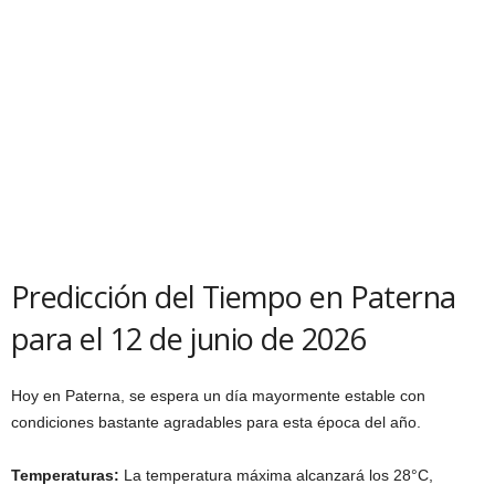
Predicción del Tiempo en Paterna
para el 12 de junio de 2026
Hoy en Paterna, se espera un día mayormente estable con
condiciones bastante agradables para esta época del año.
Temperaturas:
La temperatura máxima alcanzará los 28°C,