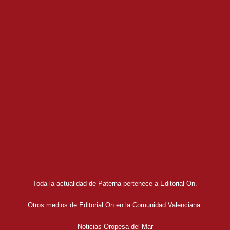
Toda la actualidad de Paterna pertenece a Editorial On.
Otros medios de Editorial On en la Comunidad Valenciana:
Noticias Oropesa del Mar