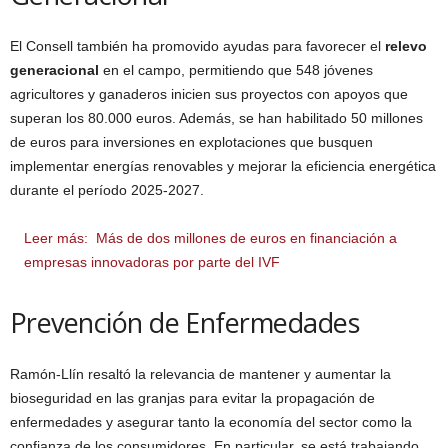
El Consell también ha promovido ayudas para favorecer el
relevo
generacional
en el campo, permitiendo que 548 jóvenes
agricultores y ganaderos inicien sus proyectos con apoyos que
superan los 80.000 euros. Además, se han habilitado 50 millones
de euros para inversiones en explotaciones que busquen
implementar energías renovables y mejorar la eficiencia energética
durante el período 2025-2027.
Leer más:
Más de dos millones de euros en financiación a
empresas innovadoras por parte del IVF
Prevención de Enfermedades
Ramón-Llín resaltó la relevancia de mantener y aumentar la
bioseguridad en las granjas para evitar la propagación de
enfermedades y asegurar tanto la economía del sector como la
confianza de los consumidores. En particular, se está trabajando