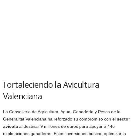
Fortaleciendo la Avicultura
Valenciana
La Conselleria de Agricultura, Agua, Ganadería y Pesca de la
Generalitat Valenciana ha reforzado su compromiso con el
sector
avícola
al destinar 9 millones de euros para apoyar a 446
explotaciones ganaderas. Estas inversiones buscan optimizar la