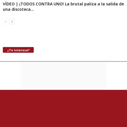
VÍDEO | ¡TODOS CONTRA UNO! La brutal paliza a la salida de
una discoteca...
¿Te interesa?