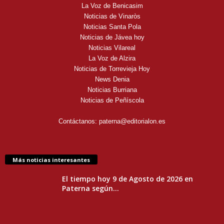
La Voz de Benicasim
Noticias de Vinaròs
Noticias Santa Pola
Noticias de Jávea hoy
Noticias Vilareal
La Voz de Alzira
Noticias de Torrevieja Hoy
News Denia
Noticias Burriana
Noticias de Peñíscola
Contáctanos:
paterna@editorialon.es
Más noticias interesantes
El tiempo hoy 9 de Agosto de 2026 en
Paterna según...