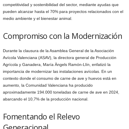
competitividad y sostenibilidad del sector, mediante ayudas que
pueden alcanzar hasta el 70% para proyectos relacionados con el
medio ambiente y el bienestar animal.
Compromiso con la Modernización
Durante la clausura de la Asamblea General de la Asociación
Avícola Valenciana (ASAV), la directora general de Producción
Agrícola y Ganadera, María Àngels Ramón-Llín, enfatizó la
importancia de modernizar las instalaciones avícolas. En un
contexto donde el consumo de carne de ave y huevos está en
aumento, la Comunidad Valenciana ha producido
aproximadamente 194.000 toneladas de carne de ave en 2024,
abarcando el 10,7% de la producción nacional.
Fomentando el Relevo
Generacional