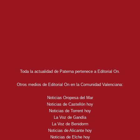
Toda la actualidad de Paterna pertenece a Editorial On.
Otros medios de Editorial On en la Comunidad Valenciana:
Noticias Oropesa del Mar
Noticias de Castellón hoy
Noticias de Torrent hoy
La Voz de Gandía
La Voz de Benidorm
Noticias de Alicante hoy
Noticias de Elche hoy