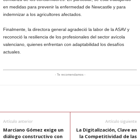
en medidas para prevenir la enfermedad de Newcastle y para
indemnizar a los agricultores afectados.
Finalmente, la directora general agradeció la labor de la ASAV y
reconoció la resiliencia de los profesionales del sector avícola
valenciano, quienes enfrentan con adaptabilidad los desafíos
actuales.
- Te recomendamos -
Artículo anterior
Artículo siguiente
Marciano Gómez exige un
La Digitalización, Clave en
diálogo constructivo con
la Competitividad de las