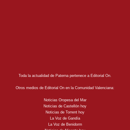
Toda la actualidad de Paterna pertenece a Editorial On.
Otros medios de Editorial On en la Comunidad Valenciana:
Noticias Oropesa del Mar
Noticias de Castellón hoy
Noticias de Torrent hoy
La Voz de Gandía
La Voz de Benidorm