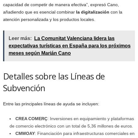
capacidad de competir de manera efectiva”, expresó Cano,
añadiendo que es esencial combinar
la digitalización
con la
atención personalizada y los productos locales.
Leer más:
La Comunitat Valenciana lidera las
expectativas turísticas en España para los próximos
meses según Marián Cano
Detalles sobre las Líneas de
Subvención
Entre las principales líneas de ayuda se incluyen:
CREA COMERÇ
: Inversiones en equipamiento y plataformas
de comercio electrónico con un total de 5,36 millones de euros.
CMMOAY
: Financiación para infraestructuras comerciales en