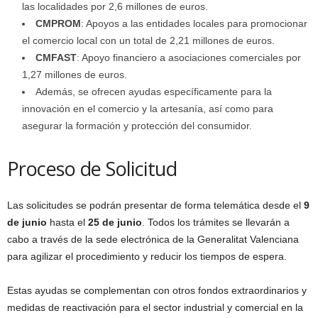
las localidades por 2,6 millones de euros.
CMPROM
: Apoyos a las entidades locales para promocionar
el comercio local con un total de 2,21 millones de euros.
CMFAST
: Apoyo financiero a asociaciones comerciales por
1,27 millones de euros.
Además, se ofrecen ayudas específicamente para la
innovación en el comercio y la artesanía, así como para
asegurar la formación y protección del consumidor.
Proceso de Solicitud
Las solicitudes se podrán presentar de forma telemática desde el
9
de junio
hasta el
25 de junio
. Todos los trámites se llevarán a
cabo a través de la sede electrónica de la Generalitat Valenciana
para agilizar el procedimiento y reducir los tiempos de espera.
Estas ayudas se complementan con otros fondos extraordinarios y
medidas de reactivación para el sector industrial y comercial en la