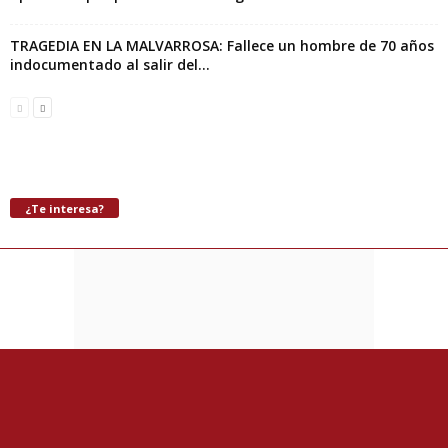
TRAGEDIA EN LA MALVARROSA: Fallece un hombre de 70 años
indocumentado al salir del...
¿Te interesa?