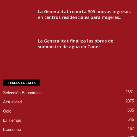
La Generalitat reporta 305 nuevos ingresos
en centros residenciales para mujeres...
La Generalitat finaliza las obras de
suministro de agua en Canet...
TEMAS LOCALES
2331
Selección Económica
2075
Actualidad
605
Ocio
545
El Tiempo
467
Economía