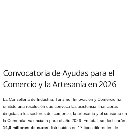
Convocatoria de Ayudas para el
Comercio y la Artesanía en 2026
La Conselleria de Industria, Turismo, Innovación y Comercio ha
emitido una resolución que convoca las asistencia financieras
dirigidas a los sectores del comercio, la artesanía y el consumo en
la Comunitat Valenciana para el año 2026. En total, se destinarán
14,8 millones de euros
distribuidos en 17 tipos diferentes de