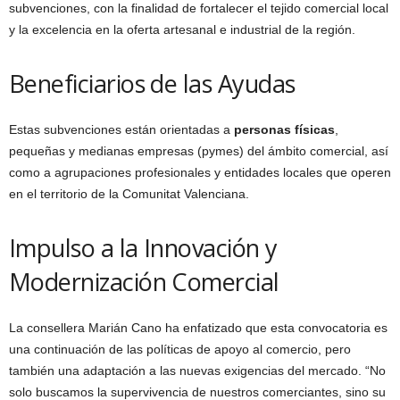
subvenciones, con la finalidad de fortalecer el tejido comercial local
y la excelencia en la oferta artesanal e industrial de la región.
Beneficiarios de las Ayudas
Estas subvenciones están orientadas a
personas físicas
,
pequeñas y medianas empresas (pymes) del ámbito comercial, así
como a agrupaciones profesionales y entidades locales que operen
en el territorio de la Comunitat Valenciana.
Impulso a la Innovación y
Modernización Comercial
La consellera Marián Cano ha enfatizado que esta convocatoria es
una continuación de las políticas de apoyo al comercio, pero
también una adaptación a las nuevas exigencias del mercado. “No
solo buscamos la supervivencia de nuestros comerciantes, sino su