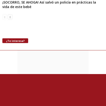
¡SOCORRO, SE AHOGA! Así salvó un policía en prácticas la
vida de este bebé
¿Te interesa?