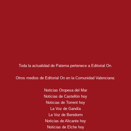
Toda la actualidad de Paterna pertenece a Editorial On.
Otros medios de Editorial On en la Comunidad Valenciana:
Noticias Oropesa del Mar
Noticias de Castellón hoy
Noticias de Torrent hoy
La Voz de Gandía
La Voz de Benidorm
Noticias de Alicante hoy
Noticias de Elche hoy