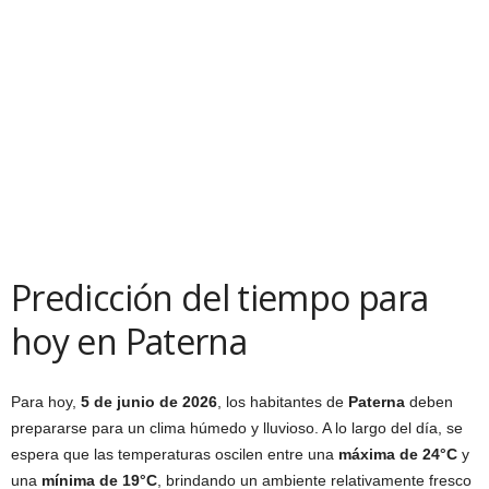
Predicción del tiempo para
hoy en Paterna
Para hoy,
5 de junio de 2026
, los habitantes de
Paterna
deben
prepararse para un clima húmedo y lluvioso. A lo largo del día, se
espera que las temperaturas oscilen entre una
máxima de 24°C
y
una
mínima de 19°C
, brindando un ambiente relativamente fresco