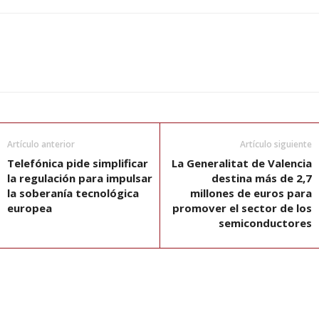
Artículo anterior
Artículo siguiente
Telefónica pide simplificar
La Generalitat de Valencia
la regulación para impulsar
destina más de 2,7
la soberanía tecnológica
millones de euros para
europea
promover el sector de los
semiconductores