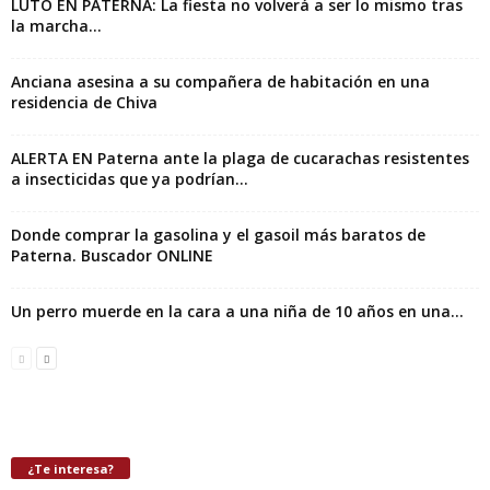
LUTO EN PATERNA: La fiesta no volverá a ser lo mismo tras
la marcha...
Anciana asesina a su compañera de habitación en una
residencia de Chiva
ALERTA EN Paterna ante la plaga de cucarachas resistentes
a insecticidas que ya podrían...
Donde comprar la gasolina y el gasoil más baratos de
Paterna. Buscador ONLINE
Un perro muerde en la cara a una niña de 10 años en una...
¿Te interesa?