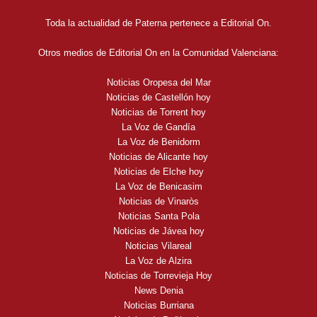
Toda la actualidad de Paterna pertenece a Editorial On.
Otros medios de Editorial On en la Comunidad Valenciana:
Noticias Oropesa del Mar
Noticias de Castellón hoy
Noticias de Torrent hoy
La Voz de Gandía
La Voz de Benidorm
Noticias de Alicante hoy
Noticias de Elche hoy
La Voz de Benicasim
Noticias de Vinaròs
Noticias Santa Pola
Noticias de Jávea hoy
Noticias Vilareal
La Voz de Alzira
Noticias de Torrevieja Hoy
News Denia
Noticias Burriana