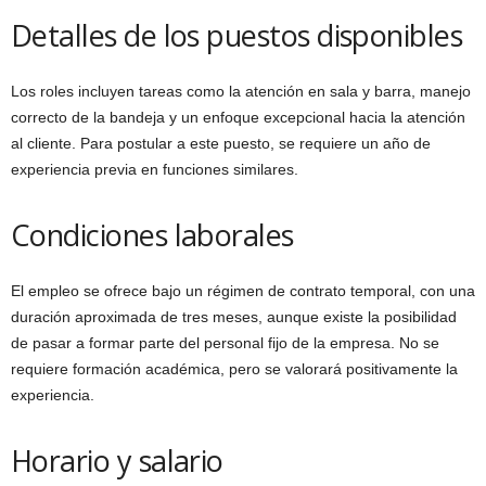
Detalles de los puestos disponibles
Los roles incluyen tareas como la atención en sala y barra, manejo
correcto de la bandeja y un enfoque excepcional hacia la atención
al cliente. Para postular a este puesto, se requiere un año de
experiencia previa en funciones similares.
Condiciones laborales
El empleo se ofrece bajo un régimen de contrato temporal, con una
duración aproximada de tres meses, aunque existe la posibilidad
de pasar a formar parte del personal fijo de la empresa. No se
requiere formación académica, pero se valorará positivamente la
experiencia.
Horario y salario