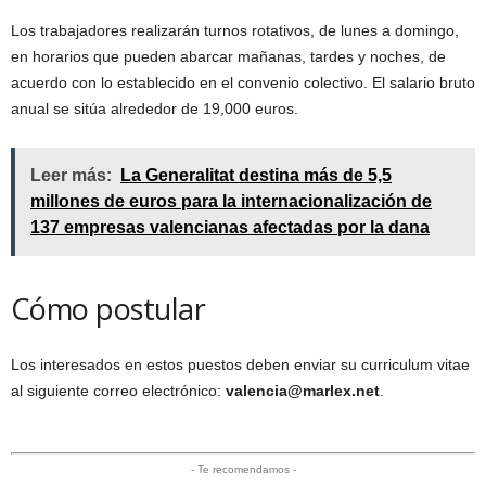
Los trabajadores realizarán turnos rotativos, de lunes a domingo,
en horarios que pueden abarcar mañanas, tardes y noches, de
acuerdo con lo establecido en el convenio colectivo. El salario bruto
anual se sitúa alrededor de 19,000 euros.
Leer más:
La Generalitat destina más de 5,5
millones de euros para la internacionalización de
137 empresas valencianas afectadas por la dana
Cómo postular
Los interesados en estos puestos deben enviar su curriculum vitae
al siguiente correo electrónico:
valencia@marlex.net
.
- Te recomendamos -