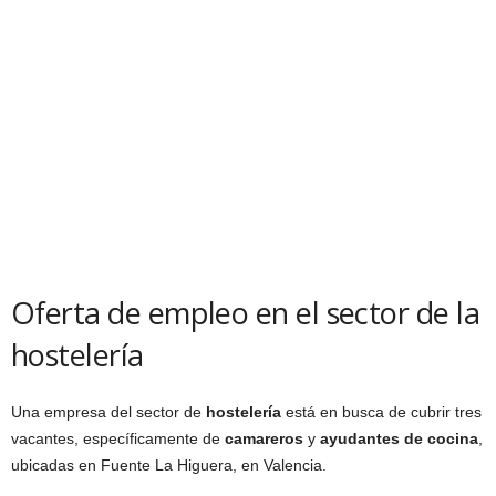
Oferta de empleo en el sector de la
hostelería
Una empresa del sector de
hostelería
está en busca de cubrir tres
vacantes, específicamente de
camareros
y
ayudantes de cocina
,
ubicadas en Fuente La Higuera, en Valencia.