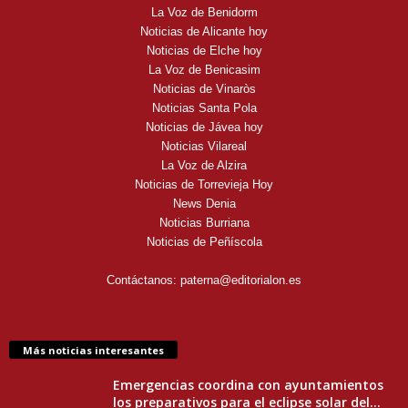
La Voz de Benidorm
Noticias de Alicante hoy
Noticias de Elche hoy
La Voz de Benicasim
Noticias de Vinaròs
Noticias Santa Pola
Noticias de Jávea hoy
Noticias Vilareal
La Voz de Alzira
Noticias de Torrevieja Hoy
News Denia
Noticias Burriana
Noticias de Peñíscola
Contáctanos:
paterna@editorialon.es
Más noticias interesantes
Emergencias coordina con ayuntamientos
los preparativos para el eclipse solar del...