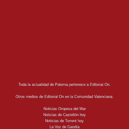
Toda la actualidad de Paterna pertenece a Editorial On.
Otros medios de Editorial On en la Comunidad Valenciana:
Noticias Oropesa del Mar
Noticias de Castellón hoy
Noticias de Torrent hoy
La Voz de Gandía