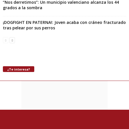
“Nos derretimos”: Un municipio valenciano alcanza los 44
grados a la sombra
¡DOGFIGHT EN PATERNA!: Joven acaba con cráneo fracturado
tras pelear por sus perros
¿Te interesa?