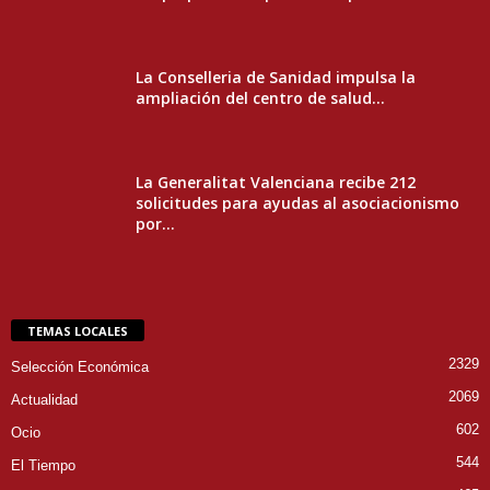
La Conselleria de Sanidad impulsa la
ampliación del centro de salud...
La Generalitat Valenciana recibe 212
solicitudes para ayudas al asociacionismo
por...
TEMAS LOCALES
2329
Selección Económica
2069
Actualidad
602
Ocio
544
El Tiempo