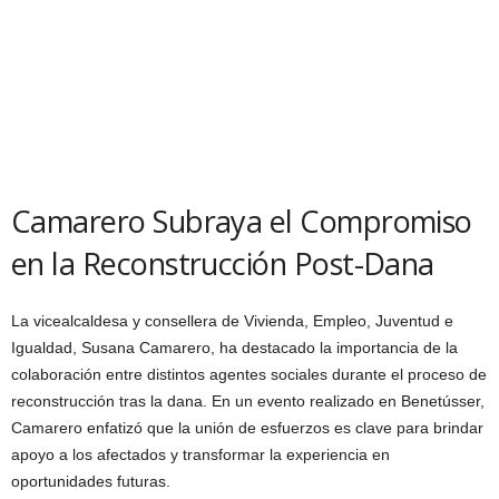
Camarero Subraya el Compromiso
en la Reconstrucción Post-Dana
La vicealcaldesa y consellera de Vivienda, Empleo, Juventud e
Igualdad, Susana Camarero, ha destacado la importancia de la
colaboración entre distintos agentes sociales durante el proceso de
reconstrucción tras la dana. En un evento realizado en Benetússer,
Camarero enfatizó que la unión de esfuerzos es clave para brindar
apoyo a los afectados y transformar la experiencia en
oportunidades futuras.