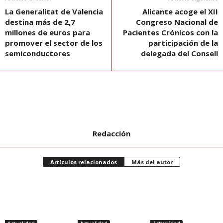
La Generalitat de Valencia
Alicante acoge el XII
destina más de 2,7
Congreso Nacional de
millones de euros para
Pacientes Crónicos con la
promover el sector de los
participación de la
semiconductores
delegada del Consell
Redacción
Artículos relacionados
Más del autor