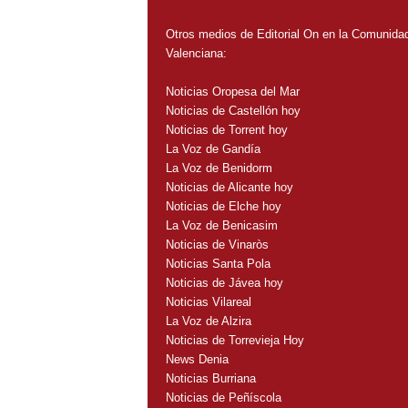
Otros medios de Editorial On en la Comunida
Valenciana:
Noticias Oropesa del Mar
Noticias de Castellón hoy
Noticias de Torrent hoy
La Voz de Gandía
La Voz de Benidorm
Noticias de Alicante hoy
Noticias de Elche hoy
La Voz de Benicasim
Noticias de Vinaròs
Noticias Santa Pola
Noticias de Jávea hoy
Noticias Vilareal
La Voz de Alzira
Noticias de Torrevieja Hoy
News Denia
Noticias Burriana
Noticias de Peñíscola