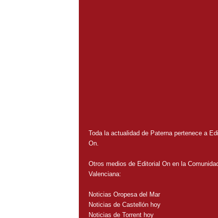
Toda la actualidad de Paterna pertenece a Edit
On.
Otros medios de Editorial On en la Comunida
Valenciana:
Noticias Oropesa del Mar
Noticias de Castellón hoy
Noticias de Torrent hoy