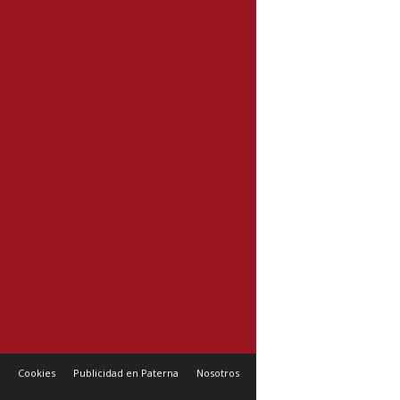
Cookies
Publicidad en Paterna
Nosotros