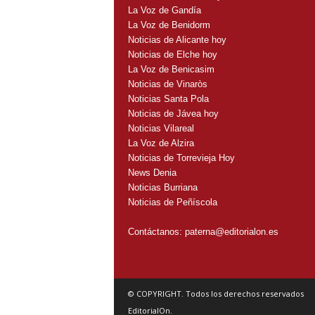
La Voz de Gandía
La Voz de Benidorm
Noticias de Alicante hoy
Noticias de Elche hoy
La Voz de Benicasim
Noticias de Vinaròs
Noticias Santa Pola
Noticias de Jávea hoy
Noticias Vilareal
La Voz de Alzira
Noticias de Torrevieja Hoy
News Denia
Noticias Burriana
Noticias de Peñíscola
Contáctanos:
paterna@editorialon.es
© COPYRIGHT. Todos los derechos reservados
EditorialOn.