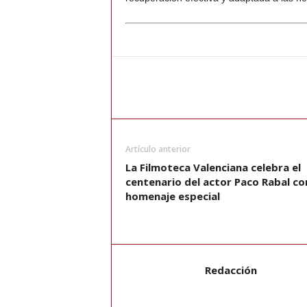
Artículo anterior
La Filmoteca Valenciana celebra el
centenario del actor Paco Rabal co
homenaje especial
Redacción