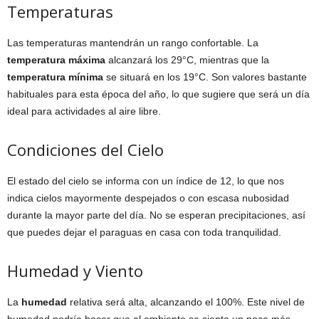
Temperaturas
Las temperaturas mantendrán un rango confortable. La
temperatura máxima
alcanzará los 29°C, mientras que la
temperatura mínima
se situará en los 19°C. Son valores bastante
habituales para esta época del año, lo que sugiere que será un día
ideal para actividades al aire libre.
Condiciones del Cielo
El estado del cielo se informa con un índice de 12, lo que nos
indica cielos mayormente despejados o con escasa nubosidad
durante la mayor parte del día. No se esperan precipitaciones, así
que puedes dejar el paraguas en casa con toda tranquilidad.
Humedad y Viento
La
humedad
relativa será alta, alcanzando el 100%. Este nivel de