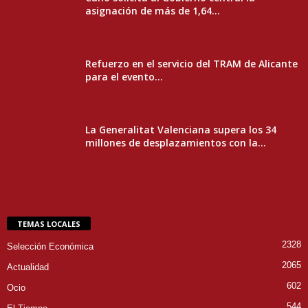
asignación de más de 1,64...
Refuerzo en el servicio del TRAM de Alicante
para el evento...
La Generalitat Valenciana supera los 34
millones de desplazamientos con la...
TEMAS LOCALES
2328
Selección Económica
2065
Actualidad
602
Ocio
544