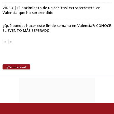
VÍDEO | El nacimiento de un ser ‘casi extraterrestre’ en
Valencia que ha sorprendido...
¿Qué puedes hacer este fin de semana en Valencia?: CONOCE
EL EVENTO MÁS ESPERADO
¿Te interesa?