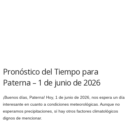
Pronóstico del Tiempo para
Paterna – 1 de junio de 2026
¡Buenos días, Paterna! Hoy, 1 de junio de 2026, nos espera un día
interesante en cuanto a condiciones meteorológicas. Aunque no
esperamos precipitaciones, sí hay otros factores climatológicos
dignos de mencionar.