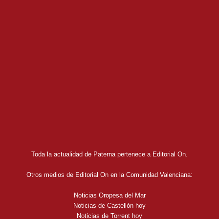
Toda la actualidad de Paterna pertenece a Editorial On.
Otros medios de Editorial On en la Comunidad Valenciana:
Noticias Oropesa del Mar
Noticias de Castellón hoy
Noticias de Torrent hoy