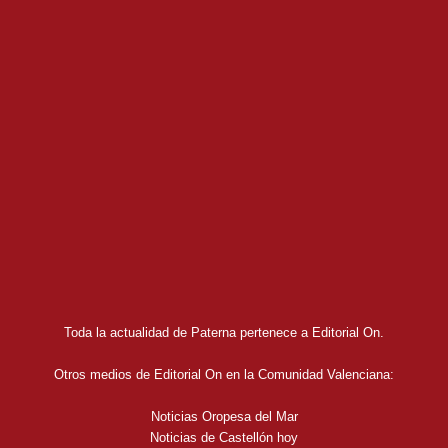
Toda la actualidad de Paterna pertenece a Editorial On.
Otros medios de Editorial On en la Comunidad Valenciana:
Noticias Oropesa del Mar
Noticias de Castellón hoy