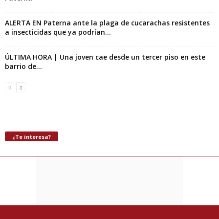
ALERTA EN Paterna ante la plaga de cucarachas resistentes
a insecticidas que ya podrían...
ÚLTIMA HORA | Una joven cae desde un tercer piso en este
barrio de...
¿Te interesa?