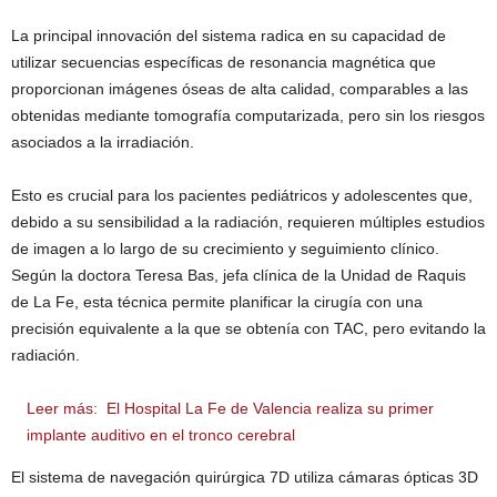
La principal innovación del sistema radica en su capacidad de
utilizar secuencias específicas de resonancia magnética que
proporcionan imágenes óseas de alta calidad, comparables a las
obtenidas mediante tomografía computarizada, pero sin los riesgos
asociados a la irradiación.
Esto es crucial para los pacientes pediátricos y adolescentes que,
debido a su sensibilidad a la radiación, requieren múltiples estudios
de imagen a lo largo de su crecimiento y seguimiento clínico.
Según la doctora Teresa Bas, jefa clínica de la Unidad de Raquis
de La Fe, esta técnica permite planificar la cirugía con una
precisión equivalente a la que se obtenía con TAC, pero evitando la
radiación.
Leer más:
El Hospital La Fe de Valencia realiza su primer
implante auditivo en el tronco cerebral
El sistema de navegación quirúrgica 7D utiliza cámaras ópticas 3D