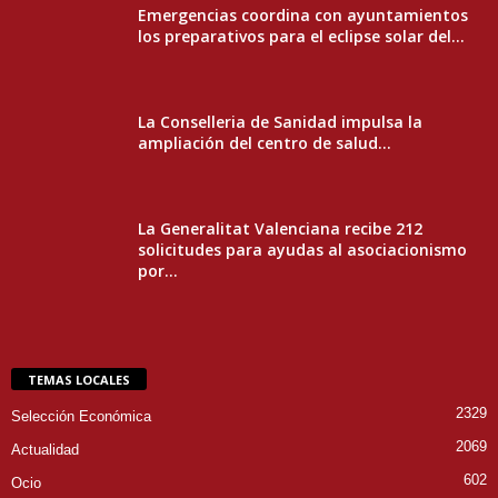
Emergencias coordina con ayuntamientos
los preparativos para el eclipse solar del...
La Conselleria de Sanidad impulsa la
ampliación del centro de salud...
La Generalitat Valenciana recibe 212
solicitudes para ayudas al asociacionismo
por...
TEMAS LOCALES
2329
Selección Económica
2069
Actualidad
602
Ocio