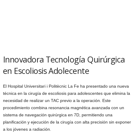
Innovadora Tecnología Quirúrgica
en Escoliosis Adolecente
El Hospital Universitari i Politècnic La Fe ha presentado una nueva
técnica en la cirugía de escoliosis para adolescentes que elimina la
necesidad de realizar un TAC previo a la operación. Este
procedimiento combina resonancia magnética avanzada con un
sistema de navegación quirúrgica en 7D, permitiendo una
planificación y ejecución de la cirugía con alta precisión sin exponer
a los jóvenes a radiación.