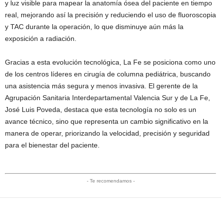
y luz visible para mapear la anatomía ósea del paciente en tiempo
real, mejorando así la precisión y reduciendo el uso de fluoroscopia
y TAC durante la operación, lo que disminuye aún más la
exposición a radiación.
Gracias a esta evolución tecnológica, La Fe se posiciona como uno
de los centros líderes en cirugía de columna pediátrica, buscando
una asistencia más segura y menos invasiva. El gerente de la
Agrupación Sanitaria Interdepartamental Valencia Sur y de La Fe,
José Luis Poveda, destaca que esta tecnología no solo es un
avance técnico, sino que representa un cambio significativo en la
manera de operar, priorizando la velocidad, precisión y seguridad
para el bienestar del paciente.
- Te recomendamos -