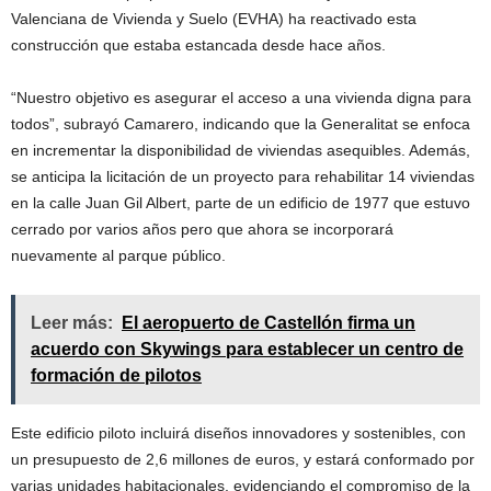
Valenciana de Vivienda y Suelo (EVHA) ha reactivado esta
construcción que estaba estancada desde hace años.
“Nuestro objetivo es asegurar el acceso a una vivienda digna para
todos”, subrayó Camarero, indicando que la Generalitat se enfoca
en incrementar la disponibilidad de viviendas asequibles. Además,
se anticipa la licitación de un proyecto para rehabilitar 14 viviendas
en la calle Juan Gil Albert, parte de un edificio de 1977 que estuvo
cerrado por varios años pero que ahora se incorporará
nuevamente al parque público.
Leer más:
El aeropuerto de Castellón firma un
acuerdo con Skywings para establecer un centro de
formación de pilotos
Este edificio piloto incluirá diseños innovadores y sostenibles, con
un presupuesto de 2,6 millones de euros, y estará conformado por
varias unidades habitacionales, evidenciando el compromiso de la