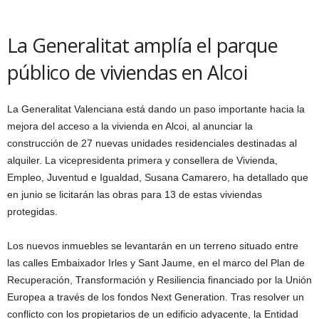
La Generalitat amplía el parque
público de viviendas en Alcoi
La Generalitat Valenciana está dando un paso importante hacia la
mejora del acceso a la vivienda en Alcoi, al anunciar la
construcción de 27 nuevas unidades residenciales destinadas al
alquiler. La vicepresidenta primera y consellera de Vivienda,
Empleo, Juventud e Igualdad, Susana Camarero, ha detallado que
en junio se licitarán las obras para 13 de estas viviendas
protegidas.
Los nuevos inmuebles se levantarán en un terreno situado entre
las calles Embaixador Irles y Sant Jaume, en el marco del Plan de
Recuperación, Transformación y Resiliencia financiado por la Unión
Europea a través de los fondos Next Generation. Tras resolver un
conflicto con los propietarios de un edificio adyacente, la Entidad