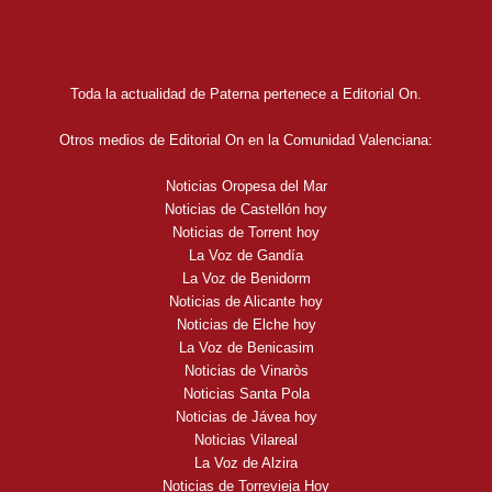
Toda la actualidad de Paterna pertenece a Editorial On.
Otros medios de Editorial On en la Comunidad Valenciana:
Noticias Oropesa del Mar
Noticias de Castellón hoy
Noticias de Torrent hoy
La Voz de Gandía
La Voz de Benidorm
Noticias de Alicante hoy
Noticias de Elche hoy
La Voz de Benicasim
Noticias de Vinaròs
Noticias Santa Pola
Noticias de Jávea hoy
Noticias Vilareal
La Voz de Alzira
Noticias de Torrevieja Hoy