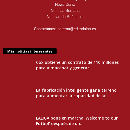
News Denia
Noticias Burriana
Noticias de Peñíscola
Contáctanos:
paterna@editorialon.es
Más noticias interesantes
Cox obtiene un contrato de 110 millones
para almacenar y generar...
La fabricación inteligente gana terreno
para aumentar la capacidad de las...
LALIGA pone en marcha ‘Welcome to our
Fútbol’ después de un...