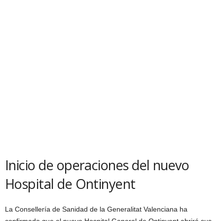
Inicio de operaciones del nuevo
Hospital de Ontinyent
La Consellería de Sanidad de la Generalitat Valenciana ha