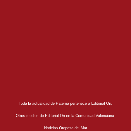
Toda la actualidad de Paterna pertenece a Editorial On.
Otros medios de Editorial On en la Comunidad Valenciana:
Noticias Oropesa del Mar