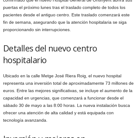
confirmado que el nuevo Hospital General de Ontinyent abrirá sus
puertas el próximo lunes tras el traslado completo de todos los
pacientes desde el antiguo centro. Este traslado comenzará este
fin de semana, asegurando que la atención hospitalaria se siga
proporcionando sin interrupciones.
Detalles del nuevo centro
hospitalario
Ubicado en la calle Metge José Riera Roig, el nuevo hospital
representa una inversión total de aproximadamente 73 millones de
euros. Entre las mejores significativas, se incluye el aumento de la
capacidad en urgencias, que comenzará a funcionar desde el
sábado 30 de mayo a las 8:00 horas. La nueva instalación busca
ofrecer una atención de alta calidad y está equipada con
tecnología avanzanda.