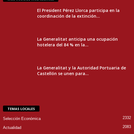
El President Pérez Llorca participa en la
coordinación de la extinción...
La Generalitat anticipa una ocupación
hotelera del 84 % en la...
La Generalitat y la Autoridad Portuaria de
Castellón se unen para...
TEMAS LOCALES
2332
Selección Económica
2083
Actualidad