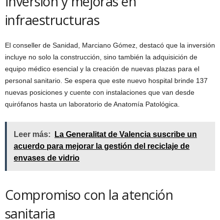
Inversión y mejoras en
infraestructuras
El conseller de Sanidad, Marciano Gómez, destacó que la inversión
incluye no solo la construcción, sino también la adquisición de
equipo médico esencial y la creación de nuevas plazas para el
personal sanitario. Se espera que este nuevo hospital brinde 137
nuevas posiciones y cuente con instalaciones que van desde
quirófanos hasta un laboratorio de Anatomía Patológica.
Leer más:
La Generalitat de Valencia suscribe un
acuerdo para mejorar la gestión del reciclaje de
envases de vidrio
Compromiso con la atención
sanitaria