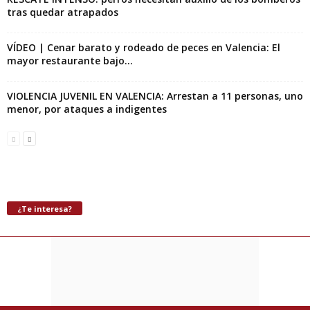
tras quedar atrapados
VÍDEO | Cenar barato y rodeado de peces en Valencia: El
mayor restaurante bajo...
VIOLENCIA JUVENIL EN VALENCIA: Arrestan a 11 personas, uno
menor, por ataques a indigentes
¿Te interesa?