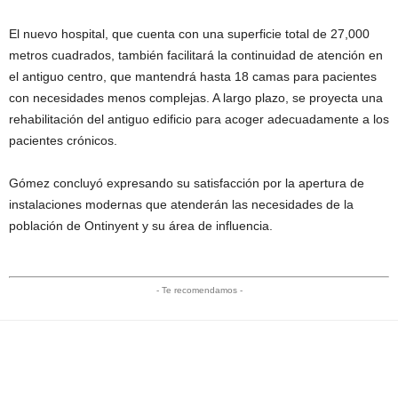
El nuevo hospital, que cuenta con una superficie total de 27,000
metros cuadrados, también facilitará la continuidad de atención en
el antiguo centro, que mantendrá hasta 18 camas para pacientes
con necesidades menos complejas. A largo plazo, se proyecta una
rehabilitación del antiguo edificio para acoger adecuadamente a los
pacientes crónicos.
Gómez concluyó expresando su satisfacción por la apertura de
instalaciones modernas que atenderán las necesidades de la
población de Ontinyent y su área de influencia.
- Te recomendamos -