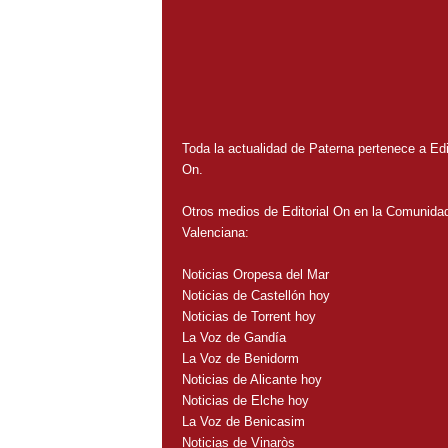
Toda la actualidad de Paterna pertenece a Edit
On.
Otros medios de Editorial On en la Comunida
Valenciana:
Noticias Oropesa del Mar
Noticias de Castellón hoy
Noticias de Torrent hoy
La Voz de Gandía
La Voz de Benidorm
Noticias de Alicante hoy
Noticias de Elche hoy
La Voz de Benicasim
Noticias de Vinaròs