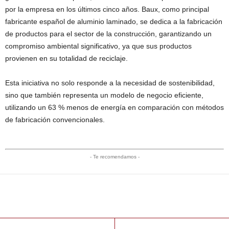
por la empresa en los últimos cinco años. Baux, como principal
fabricante español de aluminio laminado, se dedica a la fabricación
de productos para el sector de la construcción, garantizando un
compromiso ambiental significativo, ya que sus productos
provienen en su totalidad de reciclaje.
Esta iniciativa no solo responde a la necesidad de sostenibilidad,
sino que también representa un modelo de negocio eficiente,
utilizando un 63 % menos de energía en comparación con métodos
de fabricación convencionales.
- Te recomendamos -