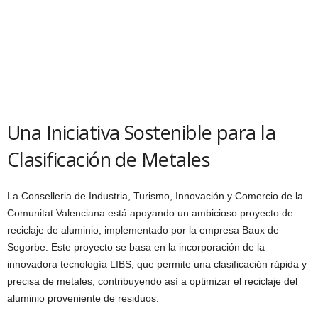
Una Iniciativa Sostenible para la
Clasificación de Metales
La Conselleria de Industria, Turismo, Innovación y Comercio de la
Comunitat Valenciana está apoyando un ambicioso proyecto de
reciclaje de aluminio, implementado por la empresa Baux de
Segorbe. Este proyecto se basa en la incorporación de la
innovadora tecnología LIBS, que permite una clasificación rápida y
precisa de metales, contribuyendo así a optimizar el reciclaje del
aluminio proveniente de residuos.