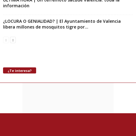
información
¿LOCURA O GENIALIDAD? | El Ayuntamiento de Valencia
libera millones de mosquitos tigre por...
¿Te interesa?