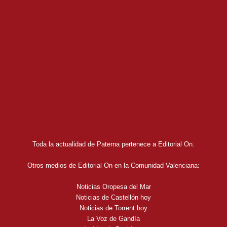
Toda la actualidad de Paterna pertenece a Editorial On.
Otros medios de Editorial On en la Comunidad Valenciana:
Noticias Oropesa del Mar
Noticias de Castellón hoy
Noticias de Torrent hoy
La Voz de Gandía