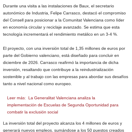
Durante una visita a las instalaciones de Baux, el secretario
autonómico de Industria, Felipe Carrasco, destacó el compromiso
del Consell para posicionar a la Comunitat Valenciana como líder
en economía circular y reciclaje avanzado. Se estima que esta
tecnología incrementará el rendimiento metálico en un 3-4 %.
El proyecto, con una inversión total de 1,35 millones de euros por
parte del Gobierno valenciano, está diseñado para concluir en
diciembre de 2026. Carrasco reafirmó la importancia de dicha
inversión, resaltando que contribuye a la reindustrialización
sostenible y al trabajo con las empresas para abordar sus desafíos
tanto a nivel nacional como europeo.
Leer más:
La Generalitat Valenciana analiza la
implementación de Escuelas de Segunda Oportunidad para
combatir la exclusión social
La inversión total del proyecto alcanza los 4 millones de euros y
generará nuevos empleos, sumándose a los 50 puestos creados