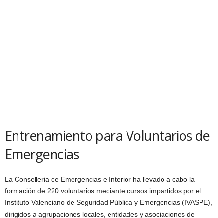
Entrenamiento para Voluntarios de
Emergencias
La Conselleria de Emergencias e Interior ha llevado a cabo la
formación de 220 voluntarios mediante cursos impartidos por el
Instituto Valenciano de Seguridad Pública y Emergencias (IVASPE),
dirigidos a agrupaciones locales, entidades y asociaciones de