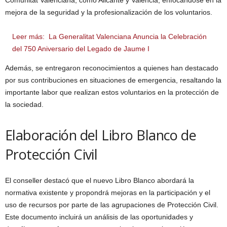
Comunitat Valenciana, como Alicante y València, enfocándose en la
mejora de la seguridad y la profesionalización de los voluntarios.
Leer más:
La Generalitat Valenciana Anuncia la Celebración
del 750 Aniversario del Legado de Jaume I
Además, se entregaron reconocimientos a quienes han destacado
por sus contribuciones en situaciones de emergencia, resaltando la
importante labor que realizan estos voluntarios en la protección de
la sociedad.
Elaboración del Libro Blanco de
Protección Civil
El conseller destacó que el nuevo Libro Blanco abordará la
normativa existente y propondrá mejoras en la participación y el
uso de recursos por parte de las agrupaciones de Protección Civil.
Este documento incluirá un análisis de las oportunidades y