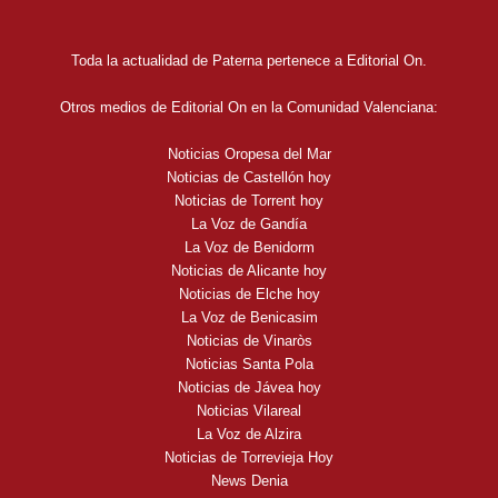
Toda la actualidad de Paterna pertenece a Editorial On.
Otros medios de Editorial On en la Comunidad Valenciana:
Noticias Oropesa del Mar
Noticias de Castellón hoy
Noticias de Torrent hoy
La Voz de Gandía
La Voz de Benidorm
Noticias de Alicante hoy
Noticias de Elche hoy
La Voz de Benicasim
Noticias de Vinaròs
Noticias Santa Pola
Noticias de Jávea hoy
Noticias Vilareal
La Voz de Alzira
Noticias de Torrevieja Hoy
News Denia