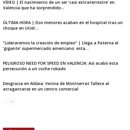
VÍDEO | El nacimiento de un ser ‘casi extraterrestre’ en
Valencia que ha sorprendido...
ÚLTIMA HORA | Dos menores acaban en el hospital tras un
choque en Utiel:...
“Lideraremos la creación de empleo” | Llega a Paterna el
‘gigante’ supermercado americano: esta...
PELIGROSO NEED FOR SPEED EN VALENCIA: Así acabó esta
persecución a un coche robado
Desgracia en Aldaia: Vecina de Montserrat fallece al
atragantarse en un centro comercial