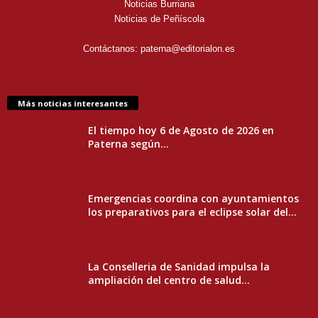
Noticias Burriana
Noticias de Peñíscola
Contáctanos:
paterna@editorialon.es
Más noticias interesantes
El tiempo hoy 6 de Agosto de 2026 en
Paterna según...
Emergencias coordina con ayuntamientos
los preparativos para el eclipse solar del...
La Conselleria de Sanidad impulsa la
ampliación del centro de salud...