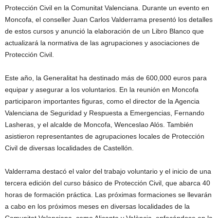
Protección Civil en la Comunitat Valenciana. Durante un evento en
Moncofa, el conseller Juan Carlos Valderrama presentó los detalles
de estos cursos y anunció la elaboración de un Libro Blanco que
actualizará la normativa de las agrupaciones y asociaciones de
Protección Civil.
Este año, la Generalitat ha destinado más de 600,000 euros para
equipar y asegurar a los voluntarios. En la reunión en Moncofa
participaron importantes figuras, como el director de la Agencia
Valenciana de Seguridad y Respuesta a Emergencias, Fernando
Lasheras, y el alcalde de Moncofa, Wenceslao Alós. También
asistieron representantes de agrupaciones locales de Protección
Civil de diversas localidades de Castellón.
Valderrama destacó el valor del trabajo voluntario y el inicio de una
tercera edición del curso básico de Protección Civil, que abarca 40
horas de formación práctica. Las próximas formaciones se llevarán
a cabo en los próximos meses en diversas localidades de la