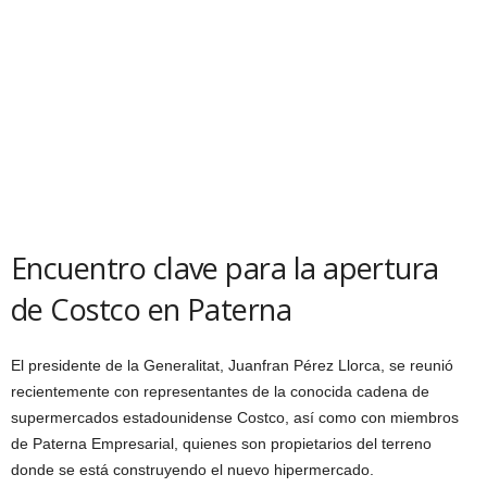
Encuentro clave para la apertura
de Costco en Paterna
El presidente de la Generalitat, Juanfran Pérez Llorca, se reunió
recientemente con representantes de la conocida cadena de
supermercados estadounidense Costco, así como con miembros
de Paterna Empresarial, quienes son propietarios del terreno
donde se está construyendo el nuevo hipermercado.