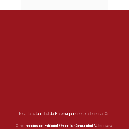
Toda la actualidad de Paterna pertenece a Editorial On.
Otros medios de Editorial On en la Comunidad Valenciana: