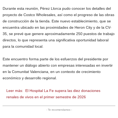
Durante esta reunión, Pérez Llorca pudo conocer los detalles del
proyecto de Costco Wholesales, así como el progreso de las obras
de construcción de la tienda. Este nuevo establecimiento, que se
encuentra ubicado en las proximidades de Heron City y de la CV-
35, se prevé que genere aproximadamente 250 puestos de trabajo
directos, lo que representa una significativa oportunidad laboral
para la comunidad local.
Este encuentro forma parte de los esfuerzos del presidente por
mantener un diálogo abierto con empresas interesadas en invertir
en la Comunitat Valenciana, en un contexto de crecimiento
económico y desarrollo regional.
Leer más:
El Hospital La Fe supera las diez donaciones
renales de vivos en el primer semestre de 2026
- Te recomendamos -