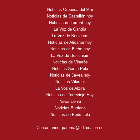
Noticias Oropesa del Mar
Noticias de Castellón hoy
Noticias de Torrent hoy
La Voz de Gandía
La Voz de Benidorm
Noticias de Alicante hoy
Noticias de Elche hoy
La Voz de Benicasim
Noticias de Vinaròs
Noticias Santa Pola
Noticias de Jávea hoy
Noticias Vilareal
La Voz de Alzira
Noticias de Torrevieja Hoy
News Denia
Noticias Burriana
Noticias de Peñíscola
Contáctanos:
paterna@editorialon.es