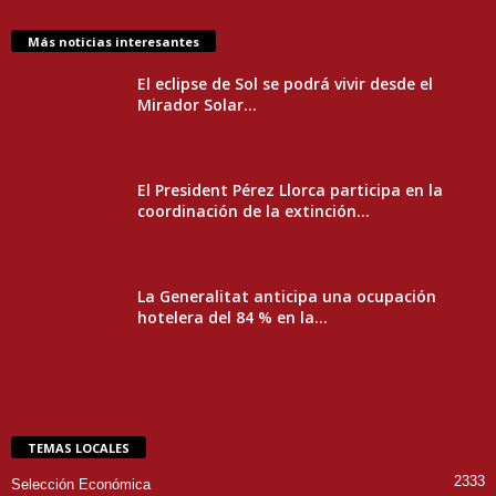
Más noticias interesantes
El eclipse de Sol se podrá vivir desde el
Mirador Solar...
El President Pérez Llorca participa en la
coordinación de la extinción...
La Generalitat anticipa una ocupación
hotelera del 84 % en la...
TEMAS LOCALES
2333
Selección Económica