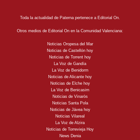
Toda la actualidad de Paterna pertenece a Editorial On.
Otros medios de Editorial On en la Comunidad Valenciana:
Noticias Oropesa del Mar
Noticias de Castellón hoy
Noticias de Torrent hoy
La Voz de Gandía
La Voz de Benidorm
Noticias de Alicante hoy
Noticias de Elche hoy
La Voz de Benicasim
Noticias de Vinaròs
Noticias Santa Pola
Noticias de Jávea hoy
Noticias Vilareal
La Voz de Alzira
Noticias de Torrevieja Hoy
News Denia