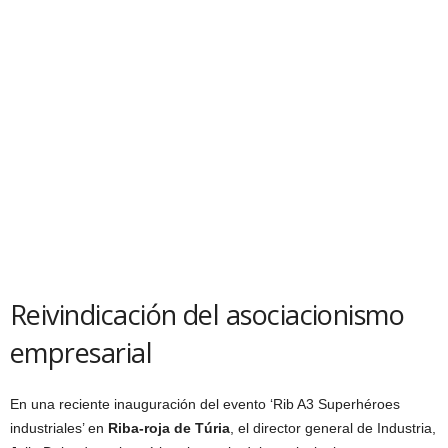
Reivindicación del asociacionismo
empresarial
En una reciente inauguración del evento ‘Rib A3 Superhéroes
industriales’ en
Riba-roja de Túria
, el director general de Industria,