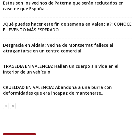
Estos son los vecinos de Paterna que serán reclutados en
caso de que España...
¿Qué puedes hacer este fin de semana en Valencia?: CONOCE
EL EVENTO MÁS ESPERADO
Desgracia en Aldaia: Vecina de Montserrat fallece al
atragantarse en un centro comercial
TRAGEDIA EN VALENCIA: Hallan un cuerpo sin vida en el
interior de un vehículo
CRUELDAD EN VALENCIA: Abandona a una burra con
deformidades que era incapaz de mantenerse...