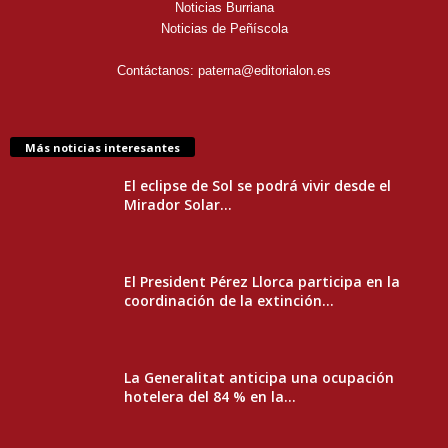
Noticias Burriana
Noticias de Peñíscola
Contáctanos:
paterna@editorialon.es
Más noticias interesantes
El eclipse de Sol se podrá vivir desde el
Mirador Solar...
El President Pérez Llorca participa en la
coordinación de la extinción...
La Generalitat anticipa una ocupación
hotelera del 84 % en la...