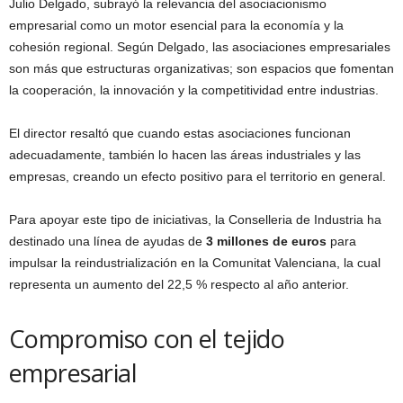
Julio Delgado, subrayó la relevancia del asociacionismo
empresarial como un motor esencial para la economía y la
cohesión regional. Según Delgado, las asociaciones empresariales
son más que estructuras organizativas; son espacios que fomentan
la cooperación, la innovación y la competitividad entre industrias.
El director resaltó que cuando estas asociaciones funcionan
adecuadamente, también lo hacen las áreas industriales y las
empresas, creando un efecto positivo para el territorio en general.
Para apoyar este tipo de iniciativas, la Conselleria de Industria ha
destinado una línea de ayudas de
3 millones de euros
para
impulsar la reindustrialización en la Comunitat Valenciana, la cual
representa un aumento del 22,5 % respecto al año anterior.
Compromiso con el tejido
empresarial