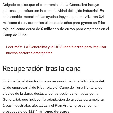
Delgado explicó que el compromiso de la Generalitat incluye
políticas que refuercen la competitividad del tejido industrial. En
este sentido, mencionó las ayudas Inpyme, que movilizaron
3,4
millones de euros
en los últimos dos años para pymes en Riba-
roja, así como cerca de
6 millones de euros
para empresas en el
Camp de Túria.
Leer más:
La Generalitat y la UPV unen fuerzas para impulsar
nuevos sectores emergentes
Recuperación tras la dana
Finalmente, el director hizo un reconocimiento a la fortaleza del
tejido empresarial de Riba-roja y el Camp de Túria frente a los
efectos de la dana, destacando las acciones tomadas por la
Generalitat, que incluyen la adaptación de ayudas para mejorar
áreas industriales afectadas y el Plan Ara Empreses, con un
presupuesto de
127,4 millones de euros
.