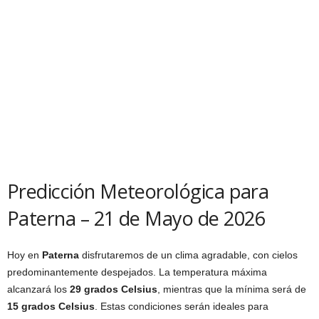
Predicción Meteorológica para
Paterna – 21 de Mayo de 2026
Hoy en
Paterna
disfrutaremos de un clima agradable, con cielos
predominantemente despejados. La temperatura máxima
alcanzará los
29 grados Celsius
, mientras que la mínima será de
15 grados Celsius
. Estas condiciones serán ideales para