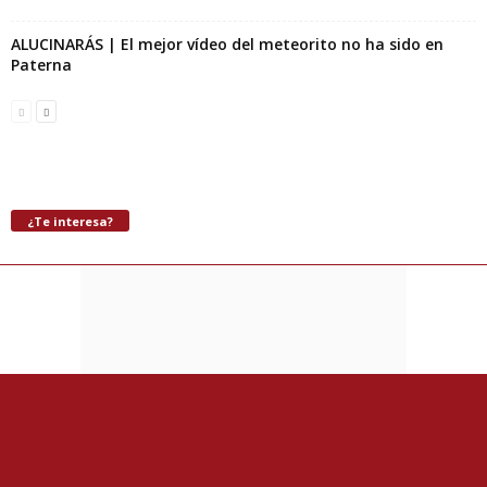
ALUCINARÁS | El mejor vídeo del meteorito no ha sido en
Paterna
¿Te interesa?