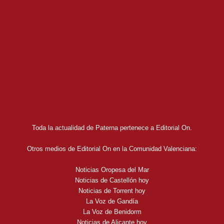
Toda la actualidad de Paterna pertenece a Editorial On.
Otros medios de Editorial On en la Comunidad Valenciana:
Noticias Oropesa del Mar
Noticias de Castellón hoy
Noticias de Torrent hoy
La Voz de Gandía
La Voz de Benidorm
Noticias de Alicante hoy