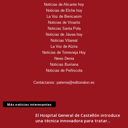
Noticias de Alicante hoy
Noticias de Elche hoy
La Voz de Benicasim
Noticias de Vinaròs
Noticias Santa Pola
Noticias de Jávea hoy
Noticias Vilareal
La Voz de Alzira
Noticias de Torrevieja Hoy
News Denia
Noticias Burriana
Noticias de Peñíscola
Contáctanos:
paterna@editorialon.es
Más noticias interesantes
El Hospital General de Castellón introduce
una técnica innovadora para tratar...