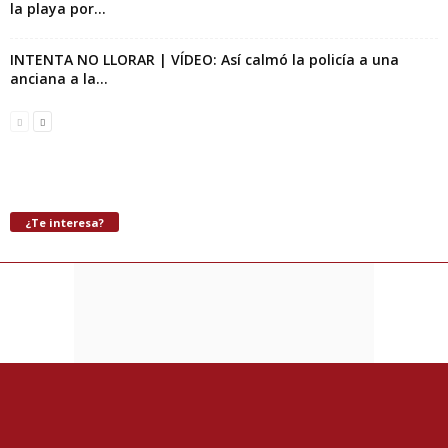
la playa por...
INTENTA NO LLORAR | VÍDEO: Así calmó la policía a una
anciana a la...
¿Te interesa?