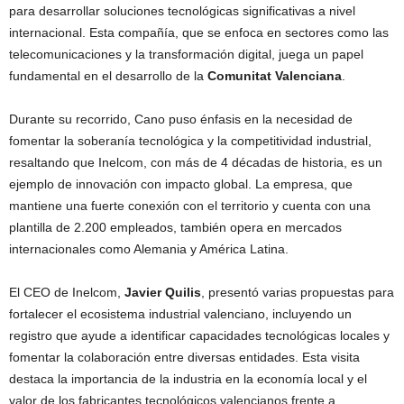
para desarrollar soluciones tecnológicas significativas a nivel
internacional. Esta compañía, que se enfoca en sectores como las
telecomunicaciones y la transformación digital, juega un papel
fundamental en el desarrollo de la
Comunitat Valenciana
.
Durante su recorrido, Cano puso énfasis en la necesidad de
fomentar la soberanía tecnológica y la competitividad industrial,
resaltando que Inelcom, con más de 4 décadas de historia, es un
ejemplo de innovación con impacto global. La empresa, que
mantiene una fuerte conexión con el territorio y cuenta con una
plantilla de 2.200 empleados, también opera en mercados
internacionales como Alemania y América Latina.
El CEO de Inelcom,
Javier Quilis
, presentó varias propuestas para
fortalecer el ecosistema industrial valenciano, incluyendo un
registro que ayude a identificar capacidades tecnológicas locales y
fomentar la colaboración entre diversas entidades. Esta visita
destaca la importancia de la industria en la economía local y el
valor de los fabricantes tecnológicos valencianos frente a