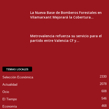
La Nueva Base de Bomberos Forestales en
Vilamarxant Mejorará la Cobertura...
Metrovalencia refuerza su servicio para el
partido entre Valencia CF y...
TEMAS LOCALES
2330
Selección Económica
2078
Actualidad
608
Ocio
546
El Tiempo
468
Economía