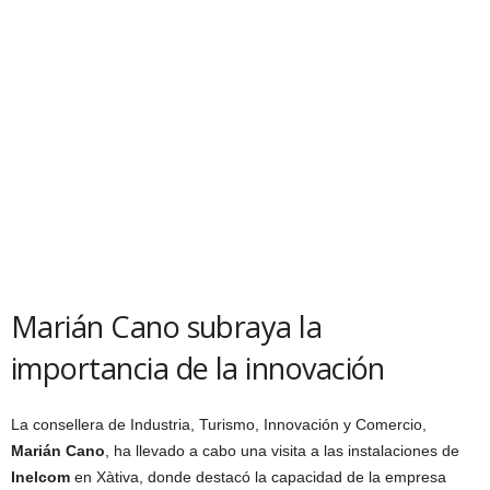
Marián Cano subraya la
importancia de la innovación
La consellera de Industria, Turismo, Innovación y Comercio,
Marián Cano
, ha llevado a cabo una visita a las instalaciones de
Inelcom
en Xàtiva, donde destacó la capacidad de la empresa