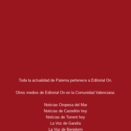
Toda la actualidad de Paterna pertenece a Editorial On.
Otros medios de Editorial On en la Comunidad Valenciana:
Noticias Oropesa del Mar
Noticias de Castellón hoy
Noticias de Torrent hoy
La Voz de Gandía
La Voz de Benidorm