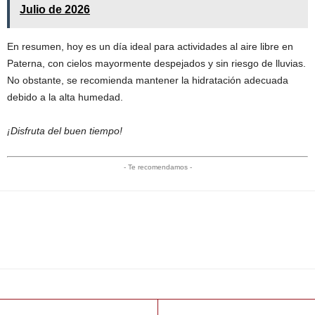
Julio de 2026
En resumen, hoy es un día ideal para actividades al aire libre en
Paterna, con cielos mayormente despejados y sin riesgo de lluvias.
No obstante, se recomienda mantener la hidratación adecuada
debido a la alta humedad.
¡Disfruta del buen tiempo!
- Te recomendamos -