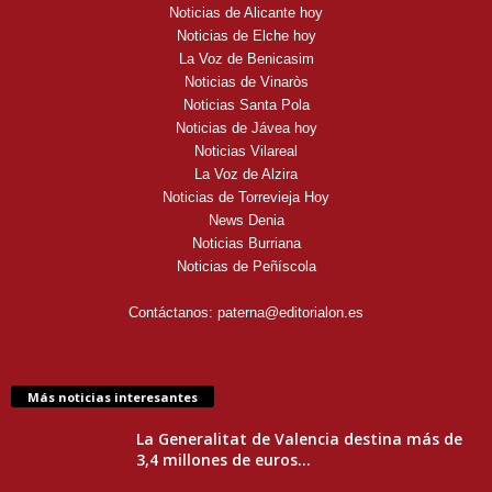
Noticias de Alicante hoy
Noticias de Elche hoy
La Voz de Benicasim
Noticias de Vinaròs
Noticias Santa Pola
Noticias de Jávea hoy
Noticias Vilareal
La Voz de Alzira
Noticias de Torrevieja Hoy
News Denia
Noticias Burriana
Noticias de Peñíscola
Contáctanos:
paterna@editorialon.es
Más noticias interesantes
La Generalitat de Valencia destina más de
3,4 millones de euros...