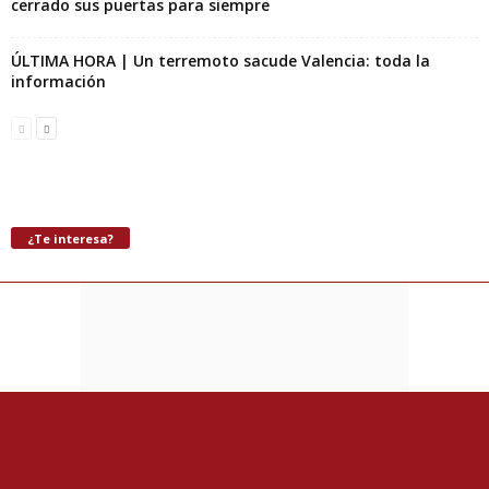
cerrado sus puertas para siempre
ÚLTIMA HORA | Un terremoto sacude Valencia: toda la
información
¿Te interesa?