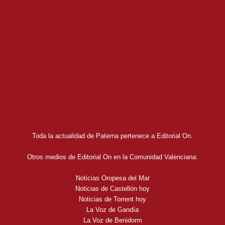
Toda la actualidad de Paterna pertenece a Editorial On.
Otros medios de Editorial On en la Comunidad Valenciana:
Noticias Oropesa del Mar
Noticias de Castellón hoy
Noticias de Torrent hoy
La Voz de Gandía
La Voz de Benidorm