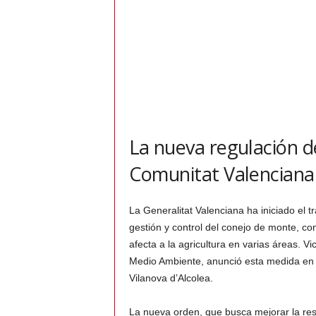
La nueva regulación d
Comunitat Valenciana
La Generalitat Valenciana ha iniciado el 
gestión y control del conejo de monte, co
afecta a la agricultura en varias áreas. V
Medio Ambiente, anunció esta medida en
Vilanova d’Alcolea.
La nueva orden, que busca mejorar la res