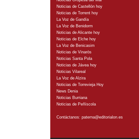
Noticias de Castellón hoy
Noticias de Torrent hoy
La Voz de Gandía
La Voz de Benidorm
Noticias de Alicante hoy
Noticias de Elche hoy
La Voz de Benicasim
Noticias de Vinaròs
Noticias Santa Pola
Noticias de Jávea hoy
Noticias Vilareal
La Voz de Alzira
Noticias de Torrevieja Hoy
News Denia
Noticias Burriana
Noticias de Peñíscola
Contáctanos:
paterna@editorialon.es