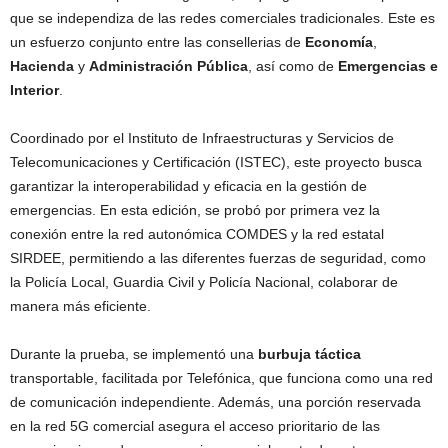
que se independiza de las redes comerciales tradicionales. Este es
un esfuerzo conjunto entre las consellerias de
Economía
,
Hacienda
y
Administración Pública
, así como de
Emergencias e
Interior
.
Coordinado por el Instituto de Infraestructuras y Servicios de
Telecomunicaciones y Certificación (ISTEC), este proyecto busca
garantizar la interoperabilidad y eficacia en la gestión de
emergencias. En esta edición, se probó por primera vez la
conexión entre la red autonómica COMDES y la red estatal
SIRDEE, permitiendo a las diferentes fuerzas de seguridad, como
la Policía Local, Guardia Civil y Policía Nacional, colaborar de
manera más eficiente.
Durante la prueba, se implementó una
burbuja táctica
transportable, facilitada por Telefónica, que funciona como una red
de comunicación independiente. Además, una porción reservada
en la red 5G comercial asegura el acceso prioritario de las