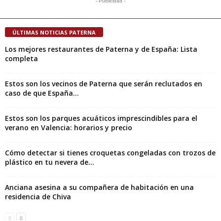
- Publicidad -
ÚLTIMAS NOTICIAS PATERNA
Los mejores restaurantes de Paterna y de España: Lista
completa
Estos son los vecinos de Paterna que serán reclutados en
caso de que España...
Estos son los parques acuáticos imprescindibles para el
verano en Valencia: horarios y precio
Cómo detectar si tienes croquetas congeladas con trozos de
plástico en tu nevera de...
Anciana asesina a su compañera de habitación en una
residencia de Chiva