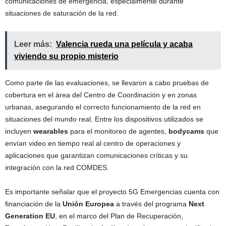
comunicaciones de emergencia, especialmente durante
situaciones de saturación de la red.
Leer más:
Valencia rueda una película y acaba
viviendo su propio misterio
Como parte de las evaluaciones, se llevaron a cabo pruebas de
cobertura en el área del Centro de Coordinación y en zonas
urbanas, asegurando el correcto funcionamiento de la red en
situaciones del mundo real. Entre los dispositivos utilizados se
incluyen
wearables
para el monitoreo de agentes,
bodycams
que
envían video en tiempo real al centro de operaciones y
aplicaciones que garantizan comunicaciones críticas y su
integración con la red COMDES.
Es importante señalar que el proyecto 5G Emergencias cuenta con
financiación de la
Unión Europea
a través del programa
Next
Generation EU
, en el marco del Plan de Recuperación,