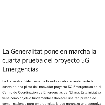
La Generalitat pone en marcha la
cuarta prueba del proyecto 5G
Emergencias
La Generalitat Valenciana ha llevado a cabo recientemente la
cuarta prueba piloto del innovador proyecto 5G Emergencias en el
Centro de Coordinación de Emergencias de l’Eliana. Esta iniciativa
tiene como objetivo fundamental establecer una red privada de
comunicaciones para emergencias, lo que garantiza una operativa