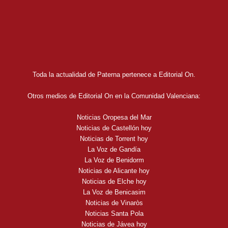
Toda la actualidad de Paterna pertenece a Editorial On.
Otros medios de Editorial On en la Comunidad Valenciana:
Noticias Oropesa del Mar
Noticias de Castellón hoy
Noticias de Torrent hoy
La Voz de Gandía
La Voz de Benidorm
Noticias de Alicante hoy
Noticias de Elche hoy
La Voz de Benicasim
Noticias de Vinaròs
Noticias Santa Pola
Noticias de Jávea hoy