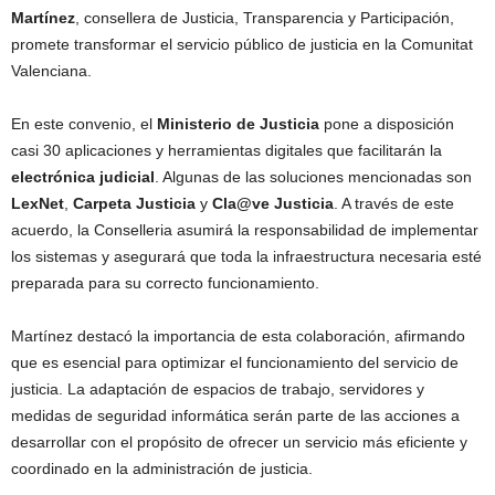
Martínez
, consellera de Justicia, Transparencia y Participación,
promete transformar el servicio público de justicia en la Comunitat
Valenciana.
En este convenio, el
Ministerio de Justicia
pone a disposición
casi 30 aplicaciones y herramientas digitales que facilitarán la
electrónica judicial
. Algunas de las soluciones mencionadas son
LexNet
,
Carpeta Justicia
y
Cla@ve Justicia
. A través de este
acuerdo, la Conselleria asumirá la responsabilidad de implementar
los sistemas y asegurará que toda la infraestructura necesaria esté
preparada para su correcto funcionamiento.
Martínez destacó la importancia de esta colaboración, afirmando
que es esencial para optimizar el funcionamiento del servicio de
justicia. La adaptación de espacios de trabajo, servidores y
medidas de seguridad informática serán parte de las acciones a
desarrollar con el propósito de ofrecer un servicio más eficiente y
coordinado en la administración de justicia.