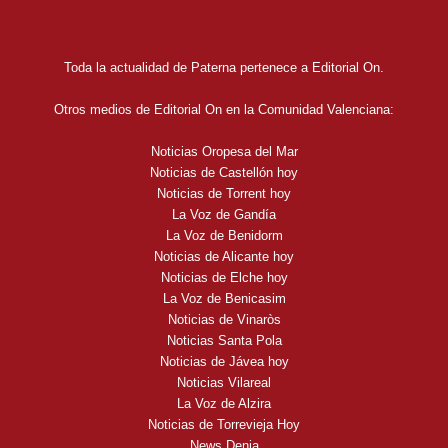
Toda la actualidad de Paterna pertenece a Editorial On.
Otros medios de Editorial On en la Comunidad Valenciana:
Noticias Oropesa del Mar
Noticias de Castellón hoy
Noticias de Torrent hoy
La Voz de Gandía
La Voz de Benidorm
Noticias de Alicante hoy
Noticias de Elche hoy
La Voz de Benicasim
Noticias de Vinaròs
Noticias Santa Pola
Noticias de Jávea hoy
Noticias Vilareal
La Voz de Alzira
Noticias de Torrevieja Hoy
News Denia