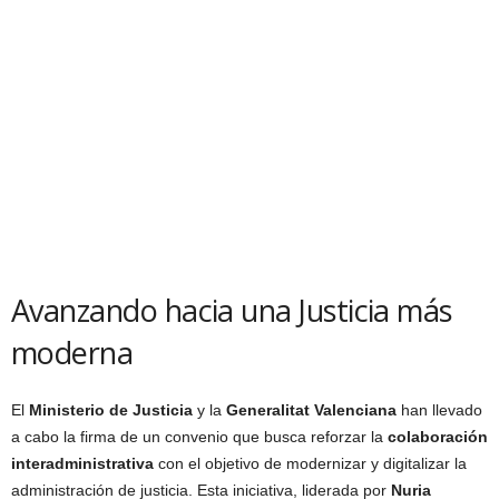
Avanzando hacia una Justicia más
moderna
El
Ministerio de Justicia
y la
Generalitat Valenciana
han llevado
a cabo la firma de un convenio que busca reforzar la
colaboración
interadministrativa
con el objetivo de modernizar y digitalizar la
administración de justicia. Esta iniciativa, liderada por
Nuria