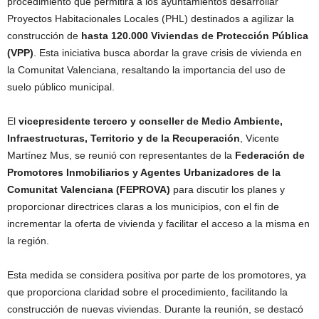
procedimiento que permitirá a los ayuntamientos desarrollar
Proyectos Habitacionales Locales (PHL) destinados a agilizar la
construcción de
hasta 120.000 Viviendas de Protección Pública
(VPP)
. Esta iniciativa busca abordar la grave crisis de vivienda en
la Comunitat Valenciana, resaltando la importancia del uso de
suelo público municipal.
El
vicepresidente tercero y conseller de Medio Ambiente,
Infraestructuras, Territorio y de la Recuperación
, Vicente
Martínez Mus, se reunió con representantes de la
Federación de
Promotores Inmobiliarios y Agentes Urbanizadores de la
Comunitat Valenciana (FEPROVA)
para discutir los planes y
proporcionar directrices claras a los municipios, con el fin de
incrementar la oferta de vivienda y facilitar el acceso a la misma en
la región.
Esta medida se considera positiva por parte de los promotores, ya
que proporciona claridad sobre el procedimiento, facilitando la
construcción de nuevas viviendas. Durante la reunión, se destacó