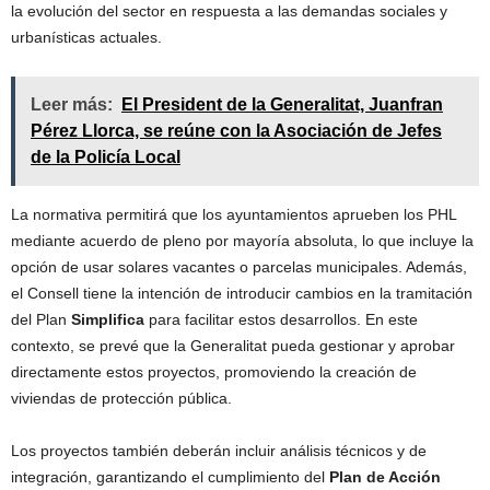
la evolución del sector en respuesta a las demandas sociales y
urbanísticas actuales.
Leer más:
El President de la Generalitat, Juanfran
Pérez Llorca, se reúne con la Asociación de Jefes
de la Policía Local
La normativa permitirá que los ayuntamientos aprueben los PHL
mediante acuerdo de pleno por mayoría absoluta, lo que incluye la
opción de usar solares vacantes o parcelas municipales. Además,
el Consell tiene la intención de introducir cambios en la tramitación
del Plan
Simplifica
para facilitar estos desarrollos. En este
contexto, se prevé que la Generalitat pueda gestionar y aprobar
directamente estos proyectos, promoviendo la creación de
viviendas de protección pública.
Los proyectos también deberán incluir análisis técnicos y de
integración, garantizando el cumplimiento del
Plan de Acción