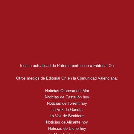
Toda la actualidad de Paterna pertenece a Editorial On.
Otros medios de Editorial On en la Comunidad Valenciana:
Noticias Oropesa del Mar
Noticias de Castellón hoy
Noticias de Torrent hoy
La Voz de Gandía
La Voz de Benidorm
Noticias de Alicante hoy
Noticias de Elche hoy