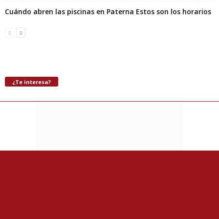
Cuándo abren las piscinas en Paterna Estos son los horarios
¿Te interesa?