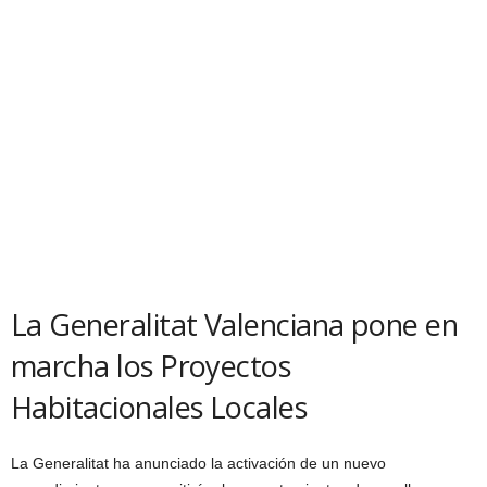
La Generalitat Valenciana pone en
marcha los Proyectos
Habitacionales Locales
La Generalitat ha anunciado la activación de un nuevo