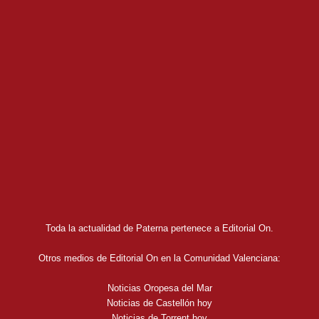
Toda la actualidad de Paterna pertenece a Editorial On.
Otros medios de Editorial On en la Comunidad Valenciana:
Noticias Oropesa del Mar
Noticias de Castellón hoy
Noticias de Torrent hoy