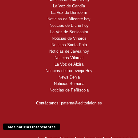
La Voz de Gandía
La Voz de Benidorm
Noticias de Alicante hoy
Noticias de Elche hoy
La Voz de Benicasim
Noticias de Vinaròs
Noticias Santa Pola
Noticias de Jávea hoy
Noticias Vilareal
La Voz de Alzira
Noticias de Torrevieja Hoy
News Denia
Noticias Burriana
Noticias de Peñíscola
Contáctanos:
paterna@editorialon.es
Más noticias interesantes