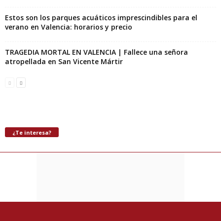
Estos son los parques acuáticos imprescindibles para el
verano en Valencia: horarios y precio
TRAGEDIA MORTAL EN VALENCIA | Fallece una señora
atropellada en San Vicente Mártir
¿Te interesa?