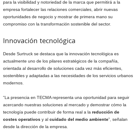
para la visibilidad y notoriedad de la marca que permitirá a la
empresa fortalecer las relaciones comerciales, abrir nuevas
oportunidades de negocio y mostrar de primera mano su
compromiso con la transformación sostenible del sector.
Innovación tecnológica
Desde Surtruck se destaca que la innovación tecnológica es
actualmente uno de los pilares estratégicos de la compañía,
orientada al desarrollo de soluciones cada vez más eficientes,
sostenibles y adaptadas a las necesidades de los servicios urbanos
modernos.
“
La presencia en TECMA representa una oportunidad para seguir
acercando nuestras soluciones al mercado y demostrar cómo la
tecnología puede contribuir de forma real a la
reducción de
costes operativos
y al
cuidado del medio ambiente
”, señalan
desde la dirección de la empresa.