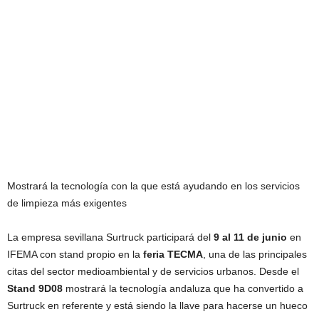
Mostrará la tecnología con la que está ayudando en los servicios
de limpieza más exigentes
La empresa sevillana Surtruck participará del
9 al 11 de junio
en
IFEMA con stand propio en la
feria TECMA
, una de las principales
citas del sector medioambiental y de servicios urbanos. Desde el
Stand 9D08
mostrará la tecnología andaluza que ha convertido a
Surtruck en referente y está siendo la llave para hacerse un hueco