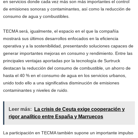
en servicios donde cada vez más son más importantes el control
de emisiones sonoras y contaminantes, así como la reducción de
consumo de agua y combustibles.
TECMA será, igualmente, el espacio en el que la compañía
mostrará sus últimos desarrollos enfocados en la eficiencia
operativa y a la sostenibilidad, presentando soluciones capaces de
generar importantes mejoras en consumo y rendimiento. Entre las
principales ventajas aportadas por la tecnología de Surtruck
destacan la reducción del consumo de combustible, un ahorro de
hasta el 40 % en el consumo de agua en los servicios urbanos,
unido todo ello a una significativa disminución de emisiones
contaminantes y niveles de ruido.
Leer más:
La crisis de Ceuta exige cooperación y
rigor analítico entre España y Marruecos
La participación en TECMA también supone un importante impulso