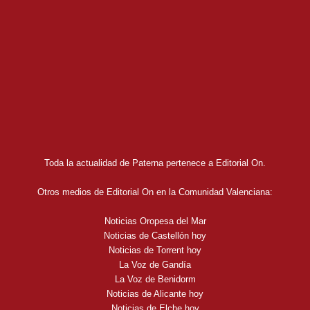
Toda la actualidad de Paterna pertenece a Editorial On.
Otros medios de Editorial On en la Comunidad Valenciana:
Noticias Oropesa del Mar
Noticias de Castellón hoy
Noticias de Torrent hoy
La Voz de Gandía
La Voz de Benidorm
Noticias de Alicante hoy
Noticias de Elche hoy