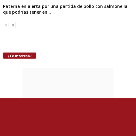
Paterna en alerta por una partida de pollo con salmonella
que podrías tener en...
¿Te interesa?