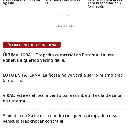
agosto
FC
para la conciliación y
formación
- Publicidad -
ÚLTIMAS NOTICIAS PATERNA
ÚLTIMA HORA | Tragedia comercial en Paterna: fallece
Rober, un querido vecino de la...
LUTO EN PATERNA: La fiesta no volverá a ser lo mismo tras
la marcha...
VIRAL: este es el loco invento para combatir la ola de calor
en Paterna
Siniestro en Xàtiva: Un conductor queda atrapado en su
vehículo tras chocar contra el...