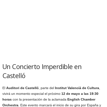
Un Concierto Imperdible en
Castelló
El
Auditori de Castelló
, parte del
Institut Valencià de Cultura
,
vivirá un momento especial el próximo
12 de mayo a las 19:30
horas
con la presentación de la aclamada
English Chamber
Orchestra
. Este evento marcará el inicio de su gira por España y