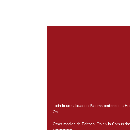
Toda la actualidad de Paterna pertenece a Edit
On.
Otros medios de Editorial On en la Comunida