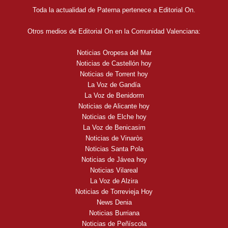
Toda la actualidad de Paterna pertenece a Editorial On.
Otros medios de Editorial On en la Comunidad Valenciana:
Noticias Oropesa del Mar
Noticias de Castellón hoy
Noticias de Torrent hoy
La Voz de Gandía
La Voz de Benidorm
Noticias de Alicante hoy
Noticias de Elche hoy
La Voz de Benicasim
Noticias de Vinaròs
Noticias Santa Pola
Noticias de Jávea hoy
Noticias Vilareal
La Voz de Alzira
Noticias de Torrevieja Hoy
News Denia
Noticias Burriana
Noticias de Peñíscola