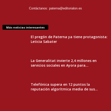
Contáctanos:
paterna@editorialon.es
Más noticias interesantes
El pregón de Paterna ya tiene protagonista:
Leticia Sabater
La Generalitat invierte 2,4 millones en
servicios sociales en Ayora para...
Telefónica supera en 12 puntos la
reputación algorítmica media de sus...