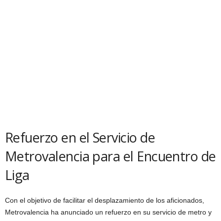
Refuerzo en el Servicio de
Metrovalencia para el Encuentro de
Liga
Con el objetivo de facilitar el desplazamiento de los aficionados,
Metrovalencia ha anunciado un refuerzo en su servicio de metro y