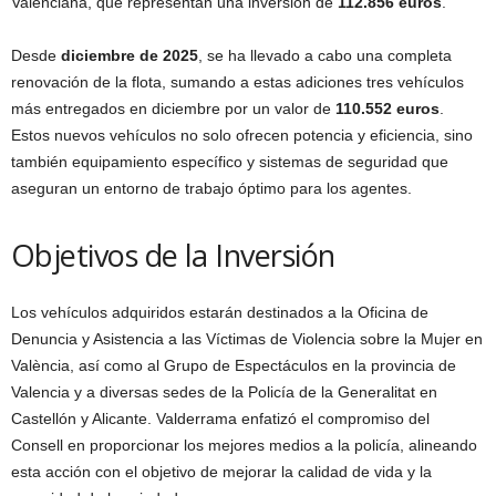
Valenciana, que representan una inversión de
112.856 euros
.
Desde
diciembre de 2025
, se ha llevado a cabo una completa
renovación de la flota, sumando a estas adiciones tres vehículos
más entregados en diciembre por un valor de
110.552 euros
.
Estos nuevos vehículos no solo ofrecen potencia y eficiencia, sino
también equipamiento específico y sistemas de seguridad que
aseguran un entorno de trabajo óptimo para los agentes.
Objetivos de la Inversión
Los vehículos adquiridos estarán destinados a la Oficina de
Denuncia y Asistencia a las Víctimas de Violencia sobre la Mujer en
València, así como al Grupo de Espectáculos en la provincia de
Valencia y a diversas sedes de la Policía de la Generalitat en
Castellón y Alicante. Valderrama enfatizó el compromiso del
Consell en proporcionar los mejores medios a la policía, alineando
esta acción con el objetivo de mejorar la calidad de vida y la