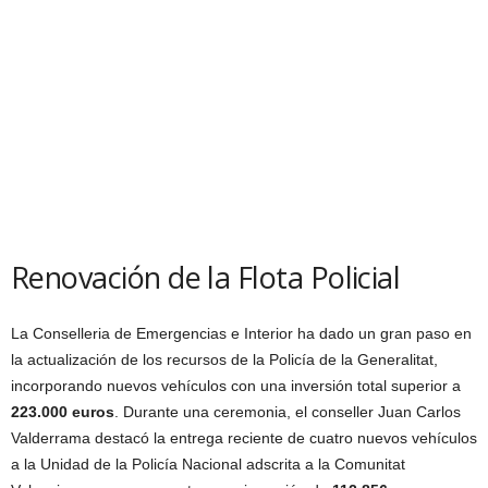
Renovación de la Flota Policial
La Conselleria de Emergencias e Interior ha dado un gran paso en
la actualización de los recursos de la Policía de la Generalitat,
incorporando nuevos vehículos con una inversión total superior a
223.000 euros
. Durante una ceremonia, el conseller Juan Carlos
Valderrama destacó la entrega reciente de cuatro nuevos vehículos
a la Unidad de la Policía Nacional adscrita a la Comunitat