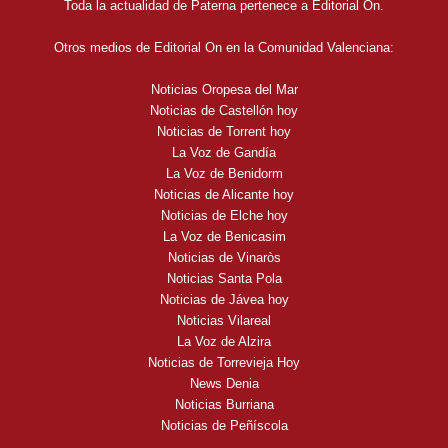
Toda la actualidad de Paterna pertenece a Editorial On.
Otros medios de Editorial On en la Comunidad Valenciana:
Noticias Oropesa del Mar
Noticias de Castellón hoy
Noticias de Torrent hoy
La Voz de Gandía
La Voz de Benidorm
Noticias de Alicante hoy
Noticias de Elche hoy
La Voz de Benicasim
Noticias de Vinaròs
Noticias Santa Pola
Noticias de Jávea hoy
Noticias Vilareal
La Voz de Alzira
Noticias de Torrevieja Hoy
News Denia
Noticias Burriana
Noticias de Peñíscola