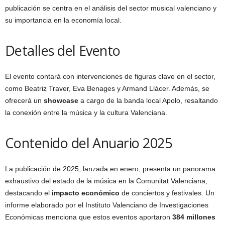
publicación se centra en el análisis del sector musical valenciano y
su importancia en la economía local.
Detalles del Evento
El evento contará con intervenciones de figuras clave en el sector,
como Beatriz Traver, Eva Benages y Armand Llàcer. Además, se
ofrecerá un
showcase
a cargo de la banda local Apolo, resaltando
la conexión entre la música y la cultura Valenciana.
Contenido del Anuario 2025
La publicación de 2025, lanzada en enero, presenta un panorama
exhaustivo del estado de la música en la Comunitat Valenciana,
destacando el
impacto económico
de conciertos y festivales. Un
informe elaborado por el Instituto Valenciano de Investigaciones
Económicas menciona que estos eventos aportaron
384 millones