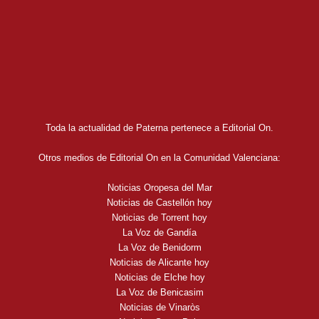
Toda la actualidad de Paterna pertenece a Editorial On.
Otros medios de Editorial On en la Comunidad Valenciana:
Noticias Oropesa del Mar
Noticias de Castellón hoy
Noticias de Torrent hoy
La Voz de Gandía
La Voz de Benidorm
Noticias de Alicante hoy
Noticias de Elche hoy
La Voz de Benicasim
Noticias de Vinaròs