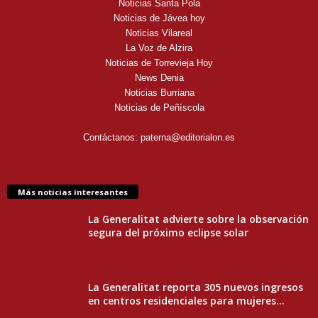
Noticias Santa Pola
Noticias de Jávea hoy
Noticias Vilareal
La Voz de Alzira
Noticias de Torrevieja Hoy
News Denia
Noticias Burriana
Noticias de Peñíscola
Contáctanos:
paterna@editorialon.es
Más noticias interesantes
La Generalitat advierte sobre la observación
segura del próximo eclipse solar
La Generalitat reporta 305 nuevos ingresos
en centros residenciales para mujeres...