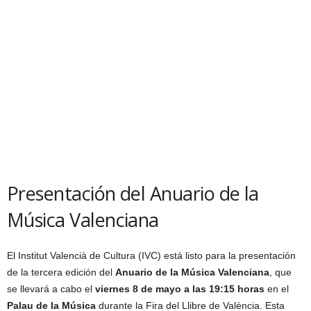
Presentación del Anuario de la
Música Valenciana
El Institut Valencià de Cultura (IVC) está listo para la presentación
de la tercera edición del
Anuario de la Música Valenciana
, que
se llevará a cabo el
viernes 8 de mayo a las 19:15 horas
en el
Palau de la Música
durante la Fira del Llibre de València. Esta