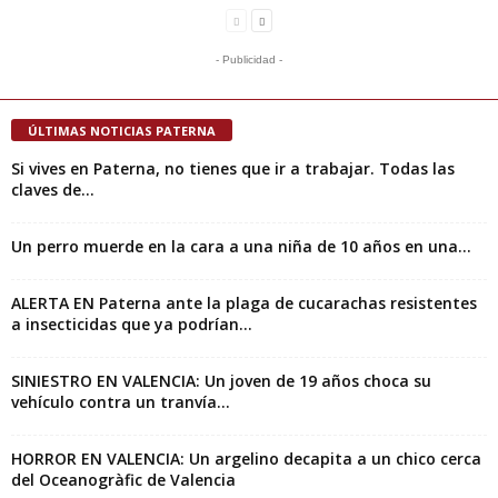
- Publicidad -
ÚLTIMAS NOTICIAS PATERNA
Si vives en Paterna, no tienes que ir a trabajar. Todas las
claves de...
Un perro muerde en la cara a una niña de 10 años en una...
ALERTA EN Paterna ante la plaga de cucarachas resistentes
a insecticidas que ya podrían...
SINIESTRO EN VALENCIA: Un joven de 19 años choca su
vehículo contra un tranvía...
HORROR EN VALENCIA: Un argelino decapita a un chico cerca
del Oceanogràfic de Valencia