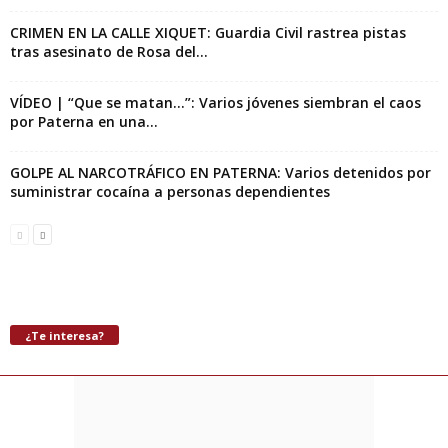
CRIMEN EN LA CALLE XIQUET: Guardia Civil rastrea pistas
tras asesinato de Rosa del...
VÍDEO | “Que se matan…”: Varios jóvenes siembran el caos
por Paterna en una...
GOLPE AL NARCOTRÁFICO EN PATERNA: Varios detenidos por
suministrar cocaína a personas dependientes
¿Te interesa?