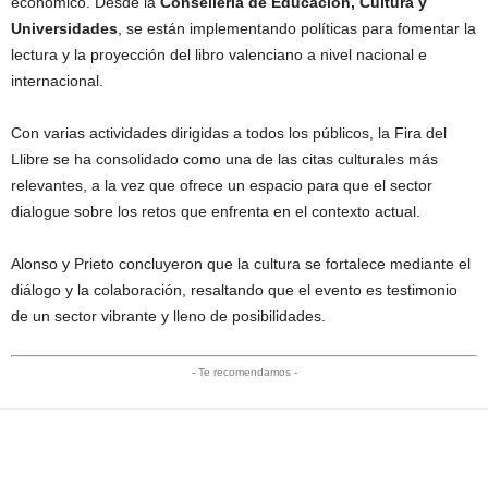
económico. Desde la
Conselleria de Educación, Cultura y
Universidades
, se están implementando políticas para fomentar la
lectura y la proyección del libro valenciano a nivel nacional e
internacional.
Con varias actividades dirigidas a todos los públicos, la Fira del
Llibre se ha consolidado como una de las citas culturales más
relevantes, a la vez que ofrece un espacio para que el sector
dialogue sobre los retos que enfrenta en el contexto actual.
Alonso y Prieto concluyeron que la cultura se fortalece mediante el
diálogo y la colaboración, resaltando que el evento es testimonio
de un sector vibrante y lleno de posibilidades.
- Te recomendamos -