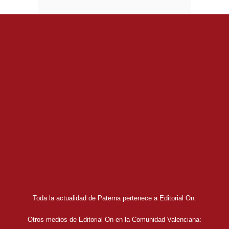
Toda la actualidad de Paterna pertenece a Editorial On.
Otros medios de Editorial On en la Comunidad Valenciana: