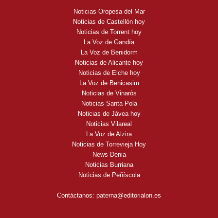
Noticias Oropesa del Mar
Noticias de Castellón hoy
Noticias de Torrent hoy
La Voz de Gandía
La Voz de Benidorm
Noticias de Alicante hoy
Noticias de Elche hoy
La Voz de Benicasim
Noticias de Vinaròs
Noticias Santa Pola
Noticias de Jávea hoy
Noticias Vilareal
La Voz de Alzira
Noticias de Torrevieja Hoy
News Denia
Noticias Burriana
Noticias de Peñíscola
Contáctanos:
paterna@editorialon.es