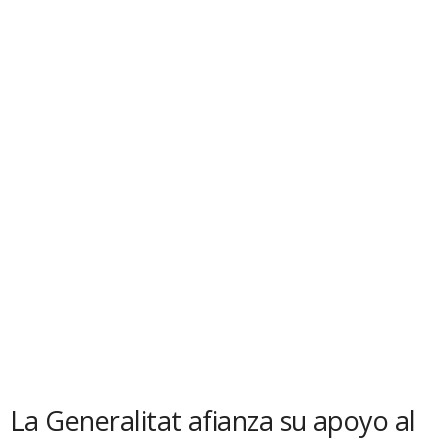
La Generalitat afianza su apoyo al