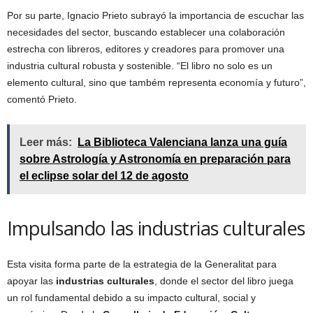
Por su parte, Ignacio Prieto subrayó la importancia de escuchar las
necesidades del sector, buscando establecer una colaboración
estrecha con libreros, editores y creadores para promover una
industria cultural robusta y sostenible. “El libro no solo es un
elemento cultural, sino que também representa economía y futuro”,
comentó Prieto.
Leer más:
La Biblioteca Valenciana lanza una guía
sobre Astrología y Astronomía en preparación para
el eclipse solar del 12 de agosto
Impulsando las industrias culturales
Esta visita forma parte de la estrategia de la Generalitat para
apoyar las
industrias culturales
, donde el sector del libro juega
un rol fundamental debido a su impacto cultural, social y