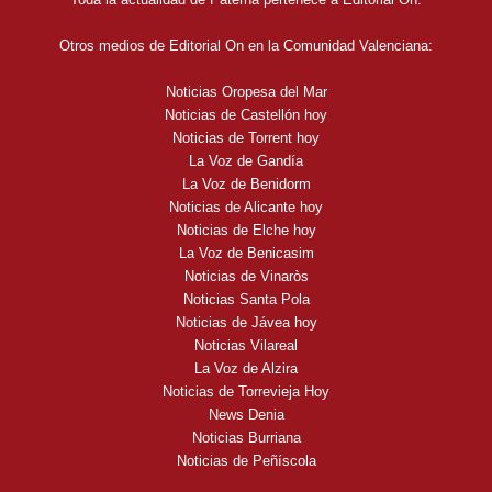
Otros medios de Editorial On en la Comunidad Valenciana:
Noticias Oropesa del Mar
Noticias de Castellón hoy
Noticias de Torrent hoy
La Voz de Gandía
La Voz de Benidorm
Noticias de Alicante hoy
Noticias de Elche hoy
La Voz de Benicasim
Noticias de Vinaròs
Noticias Santa Pola
Noticias de Jávea hoy
Noticias Vilareal
La Voz de Alzira
Noticias de Torrevieja Hoy
News Denia
Noticias Burriana
Noticias de Peñíscola