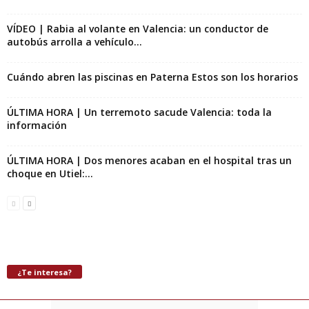
VÍDEO | Rabia al volante en Valencia: un conductor de
autobús arrolla a vehículo...
Cuándo abren las piscinas en Paterna Estos son los horarios
ÚLTIMA HORA | Un terremoto sacude Valencia: toda la
información
ÚLTIMA HORA | Dos menores acaban en el hospital tras un
choque en Utiel:...
¿Te interesa?