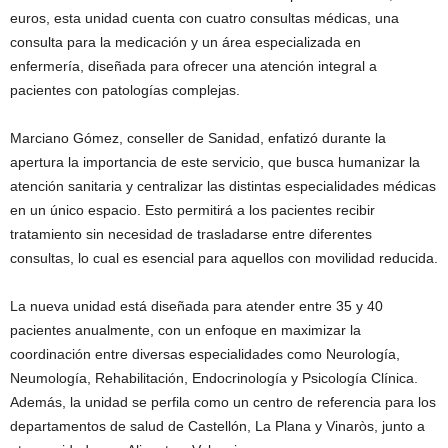
euros, esta unidad cuenta con cuatro consultas médicas, una
consulta para la medicación y un área especializada en
enfermería, diseñada para ofrecer una atención integral a
pacientes con patologías complejas.
Marciano Gómez, conseller de Sanidad, enfatizó durante la
apertura la importancia de este servicio, que busca humanizar la
atención sanitaria y centralizar las distintas especialidades médicas
en un único espacio. Esto permitirá a los pacientes recibir
tratamiento sin necesidad de trasladarse entre diferentes
consultas, lo cual es esencial para aquellos con movilidad reducida.
La nueva unidad está diseñada para atender entre 35 y 40
pacientes anualmente, con un enfoque en maximizar la
coordinación entre diversas especialidades como Neurología,
Neumología, Rehabilitación, Endocrinología y Psicología Clínica.
Además, la unidad se perfila como un centro de referencia para los
departamentos de salud de Castellón, La Plana y Vinaròs, junto a