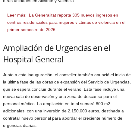
otras unidades en Alicante y Valencia.
Leer más:
La Generalitat reporta 305 nuevos ingresos en
centros residenciales para mujeres víctimas de violencia en el
primer semestre de 2026
Ampliación de Urgencias en el
Hospital General
Junto a esta inauguración, el conseller también anunció el inicio de
la última fase de las obras de expansión del Servicio de Urgencias,
que se espera concluir durante el verano. Esta fase incluye una
nueva sala de observación y una zona de descanso para el
personal médico. La ampliación en total sumará 800 m2
adicionales, con una inversión de 2.150.000 euros, destinada a
contratar nuevo personal para abordar el creciente número de
urgencias diarias.