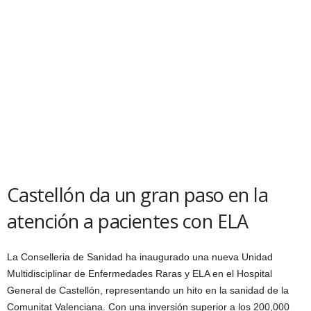
Castellón da un gran paso en la
atención a pacientes con ELA
La Conselleria de Sanidad ha inaugurado una nueva Unidad
Multidisciplinar de Enfermedades Raras y ELA en el Hospital
General de Castellón, representando un hito en la sanidad de la
Comunitat Valenciana. Con una inversión superior a los 200,000