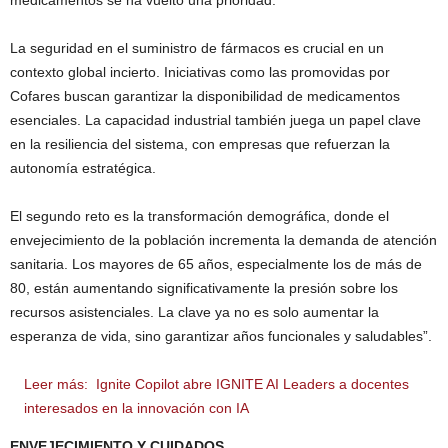
La seguridad en el suministro de fármacos es crucial en un
contexto global incierto. Iniciativas como las promovidas por
Cofares buscan garantizar la disponibilidad de medicamentos
esenciales. La capacidad industrial también juega un papel clave
en la resiliencia del sistema, con empresas que refuerzan la
autonomía estratégica.
El segundo reto es la transformación demográfica, donde el
envejecimiento de la población incrementa la demanda de atención
sanitaria. Los mayores de 65 años, especialmente los de más de
80, están aumentando significativamente la presión sobre los
recursos asistenciales. La clave ya no es solo aumentar la
esperanza de vida, sino garantizar años funcionales y saludables”.
Leer más:
Ignite Copilot abre IGNITE AI Leaders a docentes
interesados en la innovación con IA
ENVEJECIMIENTO Y CUIDADOS