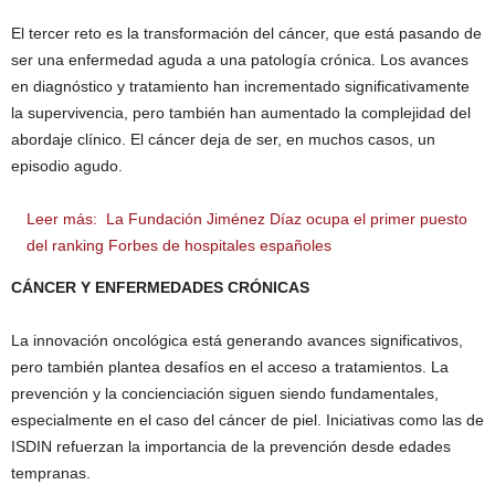
El tercer reto es la transformación del cáncer, que está pasando de
ser una enfermedad aguda a una patología crónica. Los avances
en diagnóstico y tratamiento han incrementado significativamente
la supervivencia, pero también han aumentado la complejidad del
abordaje clínico. El cáncer deja de ser, en muchos casos, un
episodio agudo.
Leer más:
La Fundación Jiménez Díaz ocupa el primer puesto
del ranking Forbes de hospitales españoles
CÁNCER Y ENFERMEDADES CRÓNICAS
La innovación oncológica está generando avances significativos,
pero también plantea desafíos en el acceso a tratamientos. La
prevención y la concienciación siguen siendo fundamentales,
especialmente en el caso del cáncer de piel. Iniciativas como las de
ISDIN refuerzan la importancia de la prevención desde edades
tempranas.