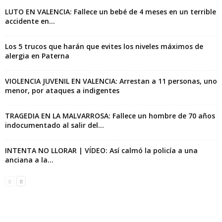
LUTO EN VALENCIA: Fallece un bebé de 4 meses en un terrible
accidente en...
Los 5 trucos que harán que evites los niveles máximos de
alergia en Paterna
VIOLENCIA JUVENIL EN VALENCIA: Arrestan a 11 personas, uno
menor, por ataques a indigentes
TRAGEDIA EN LA MALVARROSA: Fallece un hombre de 70 años
indocumentado al salir del...
INTENTA NO LLORAR | VÍDEO: Así calmó la policía a una
anciana a la...