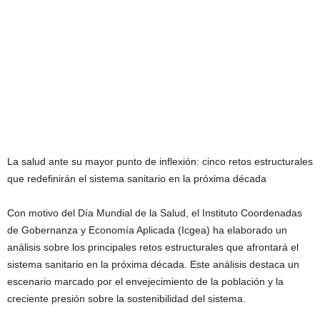
La salud ante su mayor punto de inflexión: cinco retos estructurales
que redefinirán el sistema sanitario en la próxima década
Con motivo del Día Mundial de la Salud, el Instituto Coordenadas
de Gobernanza y Economía Aplicada (Icgea) ha elaborado un
análisis sobre los principales retos estructurales que afrontará el
sistema sanitario en la próxima década. Este análisis destaca un
escenario marcado por el envejecimiento de la población y la
creciente presión sobre la sostenibilidad del sistema.