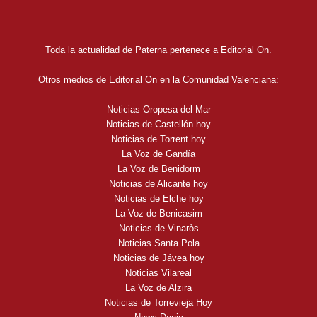
Toda la actualidad de Paterna pertenece a Editorial On.
Otros medios de Editorial On en la Comunidad Valenciana:
Noticias Oropesa del Mar
Noticias de Castellón hoy
Noticias de Torrent hoy
La Voz de Gandía
La Voz de Benidorm
Noticias de Alicante hoy
Noticias de Elche hoy
La Voz de Benicasim
Noticias de Vinaròs
Noticias Santa Pola
Noticias de Jávea hoy
Noticias Vilareal
La Voz de Alzira
Noticias de Torrevieja Hoy