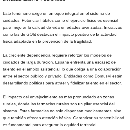
Este fenómeno exige un enfoque integral en el sistema de
cuidados. Potenciar hábitos como el ejercicio físico es esencial
para mejorar la calidad de vida en edades avanzadas. Iniciativas
como las de GOfit destacan el impacto positivo de la actividad
física adaptada en la prevención de la fragilidad.
La creciente dependencia requiere reforzar los modelos de
cuidados de larga duración. España enfrenta una escasez de
talento en el ámbito asistencial, lo que obliga a una colaboración
entre el sector público y privado. Entidades como DomusVi están
desarrollando políticas para atraer y fidelizar talento en el sector.
El impacto del envejecimiento es más pronunciado en zonas
rurales, donde las farmacias rurales son un pilar esencial del
sistema. Estas farmacias no solo dispensan medicamentos, sino
que también ofrecen atención básica. Garantizar su sostenibilidad
es fundamental para asegurar la equidad territorial.