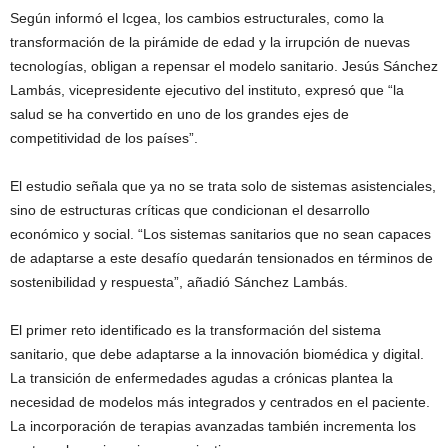
Según informó el Icgea, los cambios estructurales, como la
transformación de la pirámide de edad y la irrupción de nuevas
tecnologías, obligan a repensar el modelo sanitario. Jesús Sánchez
Lambás, vicepresidente ejecutivo del instituto, expresó que “la
salud se ha convertido en uno de los grandes ejes de
competitividad de los países”.
El estudio señala que ya no se trata solo de sistemas asistenciales,
sino de estructuras críticas que condicionan el desarrollo
económico y social. “Los sistemas sanitarios que no sean capaces
de adaptarse a este desafío quedarán tensionados en términos de
sostenibilidad y respuesta”, añadió Sánchez Lambás.
El primer reto identificado es la transformación del sistema
sanitario, que debe adaptarse a la innovación biomédica y digital.
La transición de enfermedades agudas a crónicas plantea la
necesidad de modelos más integrados y centrados en el paciente.
La incorporación de terapias avanzadas también incrementa los