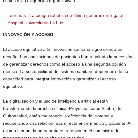
costes y las exigencias organizativas.
Leer más:
La cirugía robótica de última generación llega al
Hospital Universitario La Luz
INNOVACIÓN Y ACCESO
El acceso equitativo a la innovación sanitaria sigue siendo un
desafío. Las asociaciones de pacientes han resaltado la necesidad
de garantizar derechos como el acceso a una segunda opinión
médica. La sostenibilidad del sistema sanitario dependerá de su
capacidad para integrar innovación y garantizar el acceso
equitativo.
La digitalización y el uso de inteligencia artificial están
transformando la práctica clínica. Proyectos como Scribe, de
Quirónsalud, están mejorando la eficiencia del sistema y
recuperando una relación más directa entre médico y paciente. Al
mismo tiempo, la autonomía estratégica en el suministro de
medicamentos se ha vuelto una prioridad.