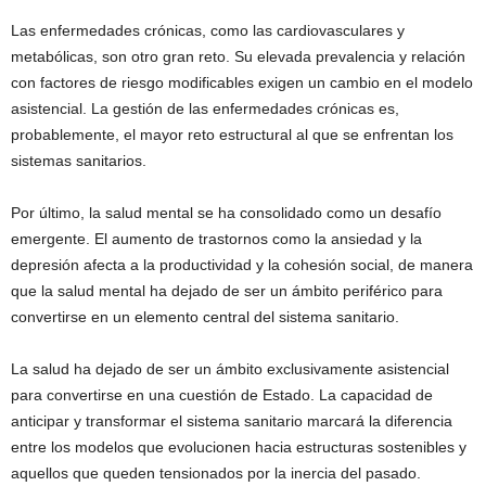
Las enfermedades crónicas, como las cardiovasculares y
metabólicas, son otro gran reto. Su elevada prevalencia y relación
con factores de riesgo modificables exigen un cambio en el modelo
asistencial. La gestión de las enfermedades crónicas es,
probablemente, el mayor reto estructural al que se enfrentan los
sistemas sanitarios.
Por último, la salud mental se ha consolidado como un desafío
emergente. El aumento de trastornos como la ansiedad y la
depresión afecta a la productividad y la cohesión social, de manera
que la salud mental ha dejado de ser un ámbito periférico para
convertirse en un elemento central del sistema sanitario.
La salud ha dejado de ser un ámbito exclusivamente asistencial
para convertirse en una cuestión de Estado. La capacidad de
anticipar y transformar el sistema sanitario marcará la diferencia
entre los modelos que evolucionen hacia estructuras sostenibles y
aquellos que queden tensionados por la inercia del pasado.